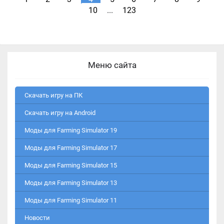
10
...
123
Меню сайта
Скачать игру на ПК
Скачать игру на Android
Моды для Farming Simulator 19
Моды для Farming Simulator 17
Моды для Farming Simulator 15
Моды для Farming Simulator 13
Моды для Farming Simulator 11
Новости