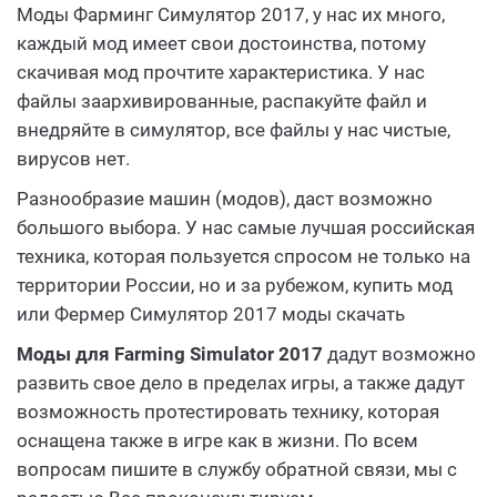
Моды Фарминг Симулятор 2017, у нас их много,
каждый мод имеет свои достоинства, потому
скачивая мод прочтите характеристика. У нас
файлы заархивированные, распакуйте файл и
внедряйте в симулятор, все файлы у нас чистые,
вирусов нет.
Разнообразие машин (модов), даст возможно
большого выбора. У нас самые лучшая российская
техника, которая пользуется спросом не только на
территории России, но и за рубежом, купить мод
или Фермер Симулятор 2017 моды скачать
Моды для Farming Simulator 2017
дадут возможно
развить свое дело в пределах игры, а также дадут
возможность протестировать технику, которая
оснащена также в игре как в жизни. По всем
вопросам пишите в службу обратной связи, мы с