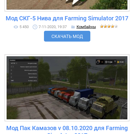
Мод СКГ-5 Нива для Farming Simulator 2017
5 450
7-11-2020, 19:37
Комбайны
СКАЧАТЬ МОД
Мод Пак Камазов v 08.10.2020 для Farming