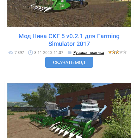
Мод Нива СКГ 5 v0.2.1 для Farming
Simulator 2017
7 397
8-11-2020, 11:07
Русская техника
СКАЧАТЬ МОД