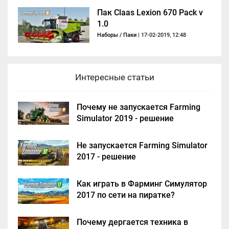
Пак Claas Lexion 670 Pack v
1.0
Наборы / Паки
| 17-02-2019, 12:48
Интересные статьи
Почему не запускается Farming
Simulator 2019 - решение
Не запускается Farming Simulator
2017 - решение
Как играть в Фарминг Симулятор
2017 по сети на пиратке?
Почему дергается техника в