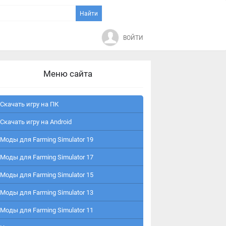
ВОЙТИ
Меню сайта
Скачать игру на ПК
Скачать игру на Android
Моды для Farming Simulator 19
Моды для Farming Simulator 17
Моды для Farming Simulator 15
Моды для Farming Simulator 13
Моды для Farming Simulator 11