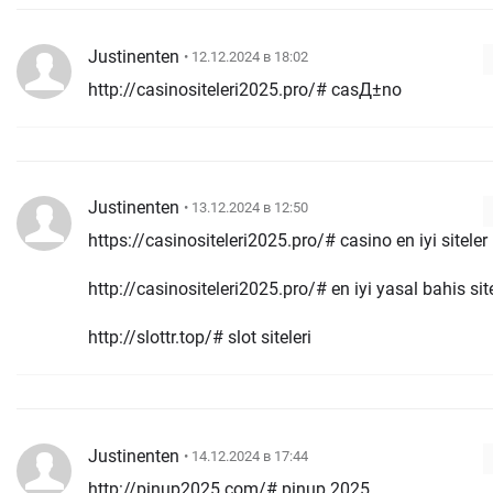
Justinenten
• 12.12.2024 в 18:02
http://casinositeleri2025.pro/# casД±no
Justinenten
• 13.12.2024 в 12:50
https://casinositeleri2025.pro/# casino en iyi siteler
http://casinositeleri2025.pro/# en iyi yasal bahis site
http://slottr.top/# slot siteleri
Justinenten
• 14.12.2024 в 17:44
http://pinup2025.com/# pinup 2025