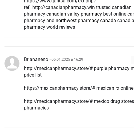
https://www.tjarksa.com/ext.php?
ref=http://canadianpharmacy.win trusted canadian
pharmacy
canadian valley pharmacy
best online ca
pharmacy and
northwest pharmacy canada
canadi
pharmacy world reviews
Briananeno
• 05.01.2025 в 16:29
http://mexicanpharmacy.store/# purple pharmacy 
price list
https://mexicanpharmacy.store/# mexican rx online
http://mexicanpharmacy.store/# mexico drug stores
pharmacies