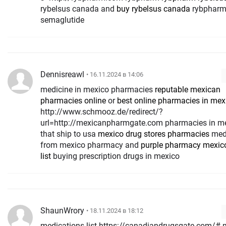
rybelsus canada and
buy rybelsus canada
rybpharm
semaglutide
Dennisreawl
• 16.11.2024 в 14:06
medicine in mexico pharmacies
reputable mexican
pharmacies online
or
best online pharmacies in mex
http://www.schmooz.de/redirect/?
url=http://mexicanpharmgate.com pharmacies in m
that ship to usa
mexico drug stores pharmacies
med
from mexico pharmacy and
purple pharmacy mexico
list
buying prescription drugs in mexico
ShaunWrory
• 18.11.2024 в 18:12
medications list https://canadiandrugsgate.com/#