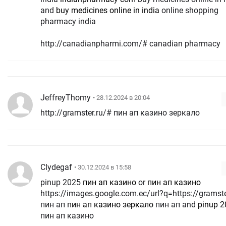
and
buy medicines online in india
online shopping
pharmacy india
http://canadianpharmi.com/# canadian pharmacy
JeffreyThomy
• 28.12.2024 в 20:04
http://gramster.ru/# пин ап казино зеркало
Clydegaf
• 30.12.2024 в 15:58
pinup 2025
пин ап казино
or
пин ап казино
https://images.google.com.ec/url?q=https://gramste
пин ап
пин ап казино зеркало
пин ап and
pinup 2
пин ап казино