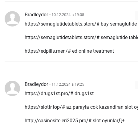
Bradleydor
• 10.12.2024 в 19:08
https://semaglutidetablets.store/# buy semaglutide
https://semaglutidetablets.store/# semaglutide tabl
https://edpills.men/# ed online treatment
Bradleydor
• 11.12.2024 в 19:25
https://drugs1st.pro/# drugs1st
https://slottr.top/# az parayla cok kazandiran slot o
http://casinositeleri2025.pro/# slot oyunlarД±