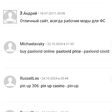
2
Андрей
• 18-07-2017, 05:09
Отличный сайт, всегда рабочие моды для ФС
Michaelavaky
• 22.10.2024 в 21:33
buy paxlovid online:
paxlovid price
- paxlovid covid
RussellLex
• 24.10.2024 в 20:44
pin up 306:
pin up casino
- pin-up