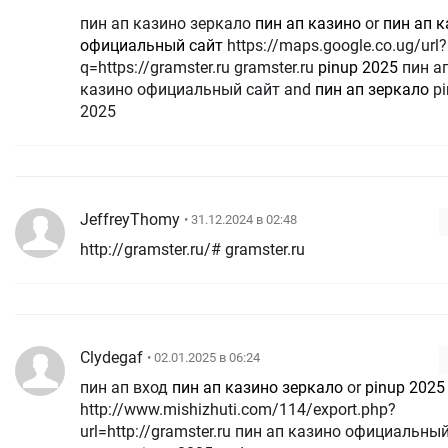
пин ап казино зеркало
пин ап казино
or
пин ап 
официальный сайт
https://maps.google.co.ug/url?
q=https://gramster.ru gramster.ru
pinup 2025
пин а
казино официальный сайт and
пин ап зеркало
pi
2025
JeffreyThomy
• 31.12.2024 в 02:48
http://gramster.ru/# gramster.ru
Clydegaf
• 02.01.2025 в 06:24
пин ап вход
пин ап казино зеркало
or
pinup 2025
http://www.mishizhuti.com/114/export.php?
url=http://gramster.ru пин ап казино официальны