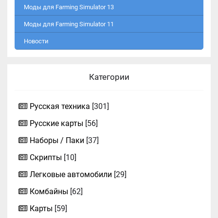
Моды для Farming Simulator 13
Моды для Farming Simulator 11
Новости
Категории
Русская техника
[301]
Русские карты
[56]
Наборы / Паки
[37]
Скрипты
[10]
Легковые автомобили
[29]
Комбайны
[62]
Карты
[59]