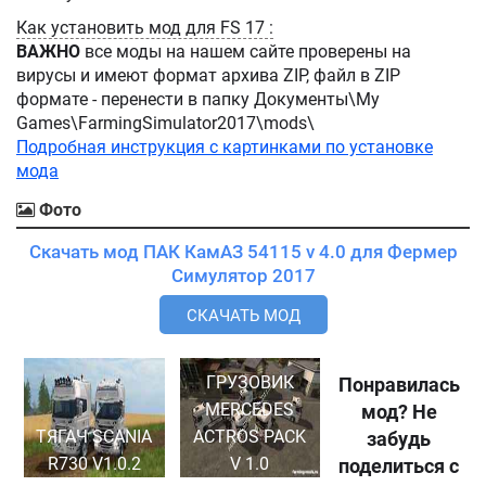
Как установить мод для FS 17 :
ВАЖНО
все моды на нашем сайте проверены на
вирусы и имеют формат архива ZIP, файл в ZIP
формате - перенести в папку Документы\My
Games\FarmingSimulator2017\mods\
Подробная инструкция с картинками по установке
мода
Фото
Скачать мод ПАК КамАЗ 54115 v 4.0 для Фермер
Симулятор 2017
СКАЧАТЬ МОД
ГРУЗОВИК
Понравилась
MERCEDES
мод? Не
ТЯГАЧ SCANIA
ACTROS PACK
забудь
R730 V1.0.2
V 1.0
поделиться с