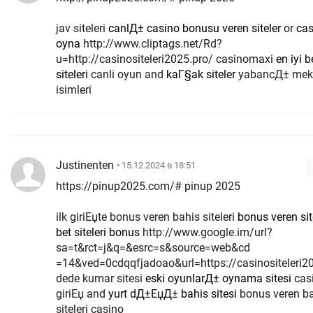
jav siteleri
canlД± casino bonusu veren siteler
or
cas
oyna
http://www.cliptags.net/Rd?
u=http://casinositeleri2025.pro/ casinomaxi
en iyi b
siteleri
canli oyun and
kaГ§ak siteler
yabancД± mek
isimleri
Justinenten
• 15.12.2024 в 18:51
https://pinup2025.com/# pinup 2025
ilk giriЕџte bonus veren bahis siteleri
bonus veren sit
bet siteleri bonus
http://www.google.im/url?
sa=t&rct=j&q=&esrc=s&source=web&cd
=14&ved=0cdqqfjadoao&url=https://casinositeleri2
dede kumar sitesi
eski oyunlarД± oynama sitesi
casi
giriЕџ and
yurt dД±ЕџД± bahis sitesi
bonus veren b
siteleri casino