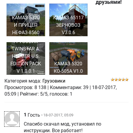
друзьями!
КАМАЗ-5320
КАМАЗ-65117
И ПРИЦЕП
ЗЕРНОВОЗ
НЕФАЗ-8560
V3.0.6
ГРУЗОВИК
TWINSTAR A.
HELMER U.S.
EDITION PACK
КАМАЗ 5320
V 1.0.0.1
КО-505А V1.0
Категория мода:
Грузовики
Просмотров:
8 138
|
Комментарии:
39
|
18-07-2017,
05:09
| Рейтинг: 5/5, голосов:
1
1
Гость
• 18-07-2017, 05:09
Спасибо скачал мод, установил по
инструкции. Все работает!