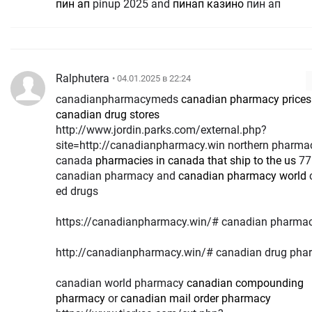
пин ап
pinup 2025 and
пинап казино
пин ап
Ralphutera
• 04.01.2025 в 22:24
canadianpharmacymeds
canadian pharmacy prices
canadian drug stores
http://www.jordin.parks.com/external.php?
site=http://canadianpharmacy.win northern pharma
canada
pharmacies in canada that ship to the us
77
canadian pharmacy and
canadian pharmacy world
ed drugs
https://canadianpharmacy.win/# canadian pharmac
http://canadianpharmacy.win/# canadian drug pha
canadian world pharmacy
canadian compounding
pharmacy
or
canadian mail order pharmacy