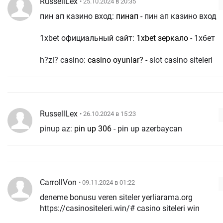
RussellLex
• 25.10.2024 в 20:35
пин ап казино вход:
пинап
- пин ап казино вход
1xbet официальный сайт:
1xbet зеркало
- 1хбет
h?zl? casino:
casino oyunlar?
- slot casino siteleri
RussellLex
• 26.10.2024 в 15:23
pinup az:
pin up 306
- pin up azerbaycan
CarrollVon
• 09.11.2024 в 01:22
deneme bonusu veren siteler yerliarama.org
https://casinositeleri.win/# casino siteleri win