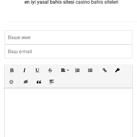
en iyi yasal bahis sitesi
casino bahis siteleri
Полужирный
Курсив
Подчеркнутый
Зачеркнутый
Выравнивание
Нумерованный список
Маркированный список
Вставить ссылку
Вставить 
Вставить смайлик
Вставка скрытого текста
Вставка цитаты
Вставка спойлера