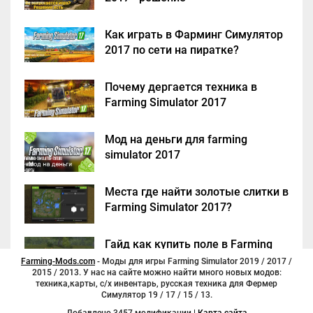
Как играть в Фарминг Симулятор
2017 по сети на пиратке?
Почему дергается техника в
Farming Simulator 2017
Мод на деньги для farming
simulator 2017
Места где найти золотые слитки в
Farming Simulator 2017?
Гайд как купить поле в Farming
Simulator 2017
Farming-Mods.com
- Моды для игры Farming Simulator 2019 / 2017 /
2015 / 2013. У нас на сайте можно найти много новых модов:
техника,карты, с/х инвентарь, русская техника для Фермер
Симулятор 19 / 17 / 15 / 13.