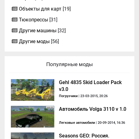
Объекты для карт
[19]
Тюкопрессы
[31]
Другие машины
[32]
Другие моды
[56]
Популярные моды
Gehl 4835 Skid Loader Pack
v3.0
Погрузчики
| 23-03-2015, 20:26
Автомобиль Volga 3110 v 1.0
Легковые автомобили
| 20-09-2014, 16:36
Seasons GEO: Россия.