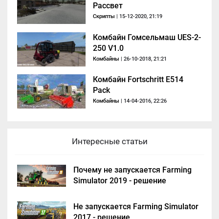
Рассвет
Скрипты
| 15-12-2020, 21:19
Комбайн Гомсельмаш UES-2-
250 V1.0
Комбайны
| 26-10-2018, 21:21
Комбайн Fortschritt E514
Pack
Комбайны
| 14-04-2016, 22:26
Интересные статьи
Почему не запускается Farming
Simulator 2019 - решение
Не запускается Farming Simulator
2017 - решение