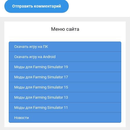
Отправить комментарий
Меню сайта
Скачать игру на ПК
Скачать игру на Android
Моды для Farming Simulator 19
Моды для Farming Simulator 17
Моды для Farming Simulator 15
Моды для Farming Simulator 13
Моды для Farming Simulator 11
Новости