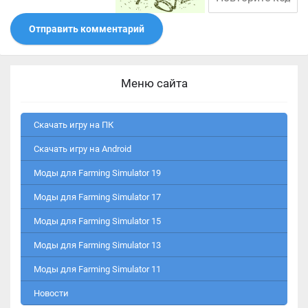
Отправить комментарий
Меню сайта
Скачать игру на ПК
Скачать игру на Android
Моды для Farming Simulator 19
Моды для Farming Simulator 17
Моды для Farming Simulator 15
Моды для Farming Simulator 13
Моды для Farming Simulator 11
Новости