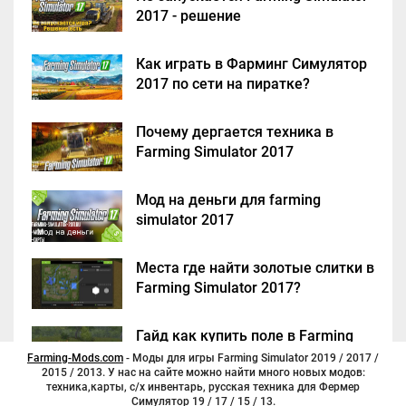
2017 - решение
Как играть в Фарминг Симулятор
2017 по сети на пиратке?
Почему дергается техника в
Farming Simulator 2017
Мод на деньги для farming
simulator 2017
Места где найти золотые слитки в
Farming Simulator 2017?
Гайд как купить поле в Farming
Simulator 2017
Farming-Mods.com
- Моды для игры Farming Simulator 2019 / 2017 /
2015 / 2013. У нас на сайте можно найти много новых модов:
техника,карты, с/х инвентарь, русская техника для Фермер
Симулятор 19 / 17 / 15 / 13.