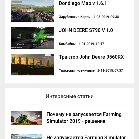
Dondiego Map v 1.6.1
Зарубежные Карты
| 4-08-2019, 09:38
JOHN DEERE S790 V 1.0
Комбайны
| 4-01-2019, 12:47
Трактор John Deere 9560RX
Тракторы гусеничные
| 2-11-2015, 07:37
Интересные статьи
Почему не запускается Farming
Simulator 2019 - решение
Не запускается Farming Simulator