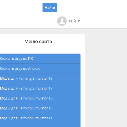
ВОЙТИ
Меню сайта
Скачать игру на ПК
Скачать игру на Android
Моды для Farming Simulator 19
Моды для Farming Simulator 17
Моды для Farming Simulator 15
Моды для Farming Simulator 13
Моды для Farming Simulator 11