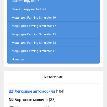
Скачать игру на ПК
Скачать игру на Android
Моды для Farming Simulator 19
Моды для Farming Simulator 17
Моды для Farming Simulator 15
Моды для Farming Simulator 13
Моды для Farming Simulator 11
Новости
Категории
Легковые автомобили
[104]
Бортовые машины
[38]