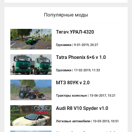
Популярные моды
Тягач УРАЛ-4320
Грузовики
| 9-01-2019, 20:27
Tatra Phoenix 6×6 v 1.0
Грузовики
| 17-02-2019, 11:33
МТЗ 80УК v 2.0
Тракторы колесные
| 15-06-2017, 15:21
Audi R8 V10 Spyder v1.0
Легковые автомобили
| 10-03-2015, 10:51