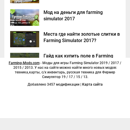
Мод на деньги для farming
simulator 2017
Места где найти золотые слитки в
Farming Simulator 2017?
Гайд как купить поле в Farming
Simulator 2017
Farming-Mods.com
- Моды для игры Farming Simulator 2019 / 2017 /
2015 / 2013. У нас на сайте можно найти много новых модов:
техника,карты, с/х инвентарь, русская техника для Фермер
Симулятор 19 / 17 / 15 / 13.
Добавлено 3457 модификации |
Карта сайта