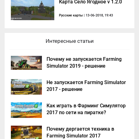
Карта Село Ягодное v 1.2.0
Русские карты
| 13-06-2018, 19:43
Интересные статьи
Почему не запускается Farming
Simulator 2019 - решение
Не запускается Farming Simulator
2017 - решение
Как играть в Фарминг Симулятор
2017 по сети на пиратке?
Почему дергается техника в
Farming Simulator 2017