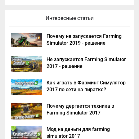
Интересные статьи
Почему не запускается Farming
Simulator 2019 - решение
Не запускается Farming Simulator
2017 - решение
Как играть в Фарминг Симулятор
2017 по сети на пиратке?
Почему дергается техника в
Farming Simulator 2017
Мод на деньги для farming
simulator 2017