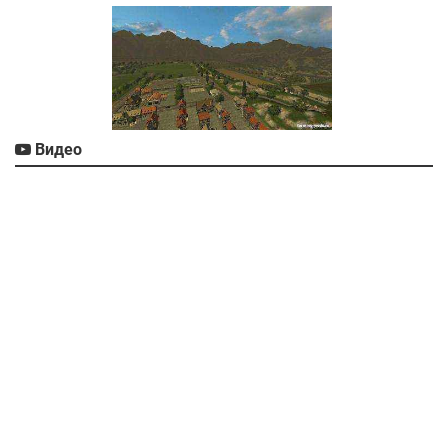
Видео