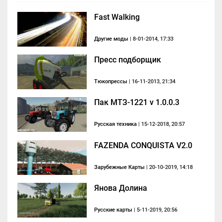
Fast Walking
Другие моды
| 8-01-2014, 17:33
Пресс подборщик
Тюкопрессы
| 16-11-2013, 21:34
Пак МТЗ-1221 v 1.0.0.3
Русская техника
| 15-12-2018, 20:57
FAZENDA CONQUISTA V2.0
Зарубежные Карты
| 20-10-2019, 14:18
Янова Долина
Русские карты
| 5-11-2019, 20:56