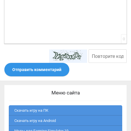
0
Отправить комментарий
Меню сайта
Скачать игру на ПК
Скачать игру на Android
Моды для Farming Simulator 19