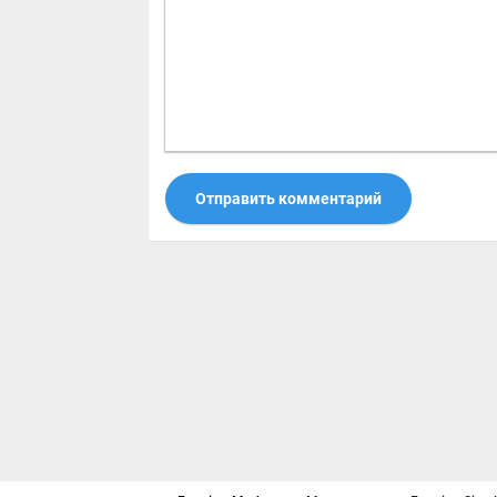
Отправить комментарий