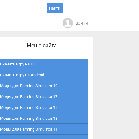
ВОЙТИ
Меню сайта
Скачать игру на ПК
Скачать игру на Android
Моды для Farming Simulator 19
Моды для Farming Simulator 17
Моды для Farming Simulator 15
Моды для Farming Simulator 13
Моды для Farming Simulator 11