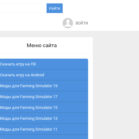
ВОЙТИ
Меню сайта
Скачать игру на ПК
Скачать игру на Android
Моды для Farming Simulator 19
Моды для Farming Simulator 17
Моды для Farming Simulator 15
Моды для Farming Simulator 13
Моды для Farming Simulator 11