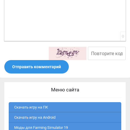
0
Отправить комментарий
Меню сайта
Скачать игру на ПК
Скачать игру на Android
Моды для Farming Simulator 19