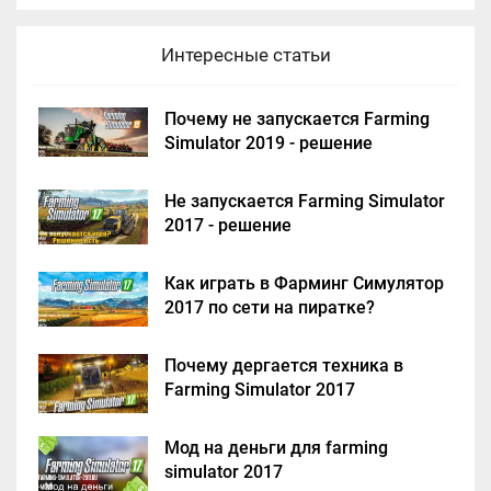
Интересные статьи
Почему не запускается Farming
Simulator 2019 - решение
Не запускается Farming Simulator
2017 - решение
Как играть в Фарминг Симулятор
2017 по сети на пиратке?
Почему дергается техника в
Farming Simulator 2017
Мод на деньги для farming
simulator 2017