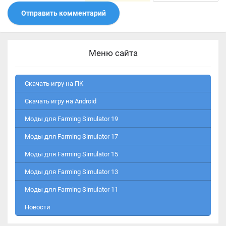
Отправить комментарий
Меню сайта
Скачать игру на ПК
Скачать игру на Android
Моды для Farming Simulator 19
Моды для Farming Simulator 17
Моды для Farming Simulator 15
Моды для Farming Simulator 13
Моды для Farming Simulator 11
Новости