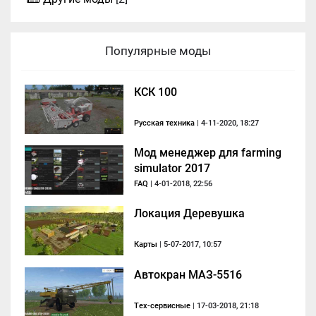
Популярные моды
КСК 100
Русская техника
| 4-11-2020, 18:27
Мод менеджер для farming
simulator 2017
FAQ
| 4-01-2018, 22:56
Локация Деревушка
Карты
| 5-07-2017, 10:57
Автокран МАЗ-5516
Тех-сервисные
| 17-03-2018, 21:18