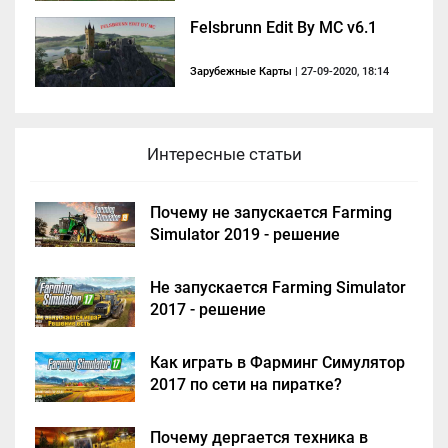
Felsbrunn Edit By MC v6.1
Зарубежные Карты
| 27-09-2020, 18:14
Интересные статьи
Почему не запускается Farming
Simulator 2019 - решение
Не запускается Farming Simulator
2017 - решение
Как играть в Фарминг Симулятор
2017 по сети на пиратке?
Почему дергается техника в