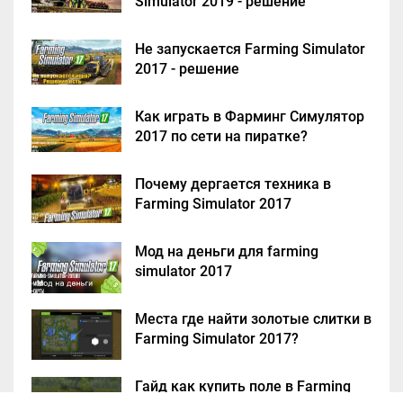
Simulator 2019 - решение
Не запускается Farming Simulator
2017 - решение
Как играть в Фарминг Симулятор
2017 по сети на пиратке?
Почему дергается техника в
Farming Simulator 2017
Мод на деньги для farming
simulator 2017
Места где найти золотые слитки в
Farming Simulator 2017?
Гайд как купить поле в Farming