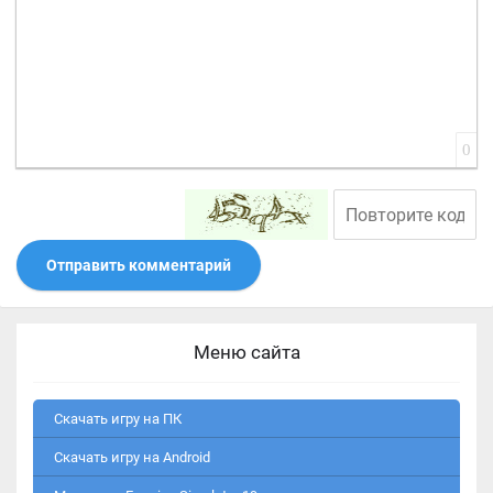
0
Отправить комментарий
Меню сайта
Скачать игру на ПК
Скачать игру на Android