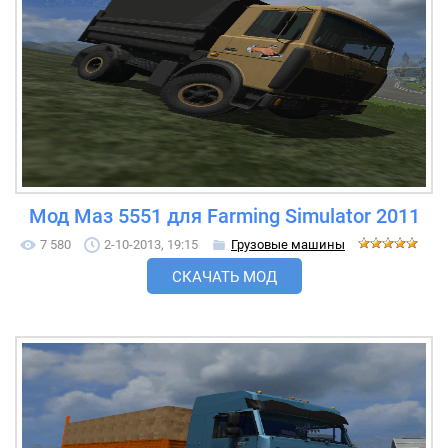
Мод Маз 5551 для Farming Simulator 2011
7 580
2-10-2013, 19:15
Грузовые машины
СКАЧАТЬ МОД