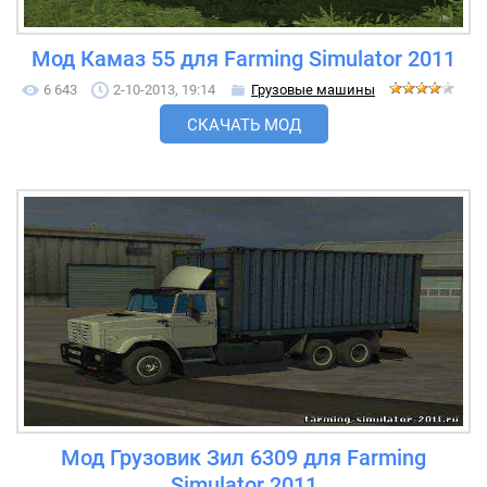
Мод Камаз 55 для Farming Simulator 2011
6 643
2-10-2013, 19:14
Грузовые машины
СКАЧАТЬ МОД
Мод Грузовик Зил 6309 для Farming
Simulator 2011