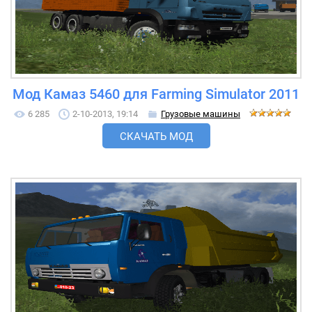
Мод Камаз 5460 для Farming Simulator 2011
6 285
2-10-2013, 19:14
Грузовые машины
СКАЧАТЬ МОД