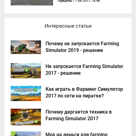
Прицепы
| 1-06-2017, 16:48
Интересные статьи
Почему не запускается Farming
Simulator 2019 - решение
Не запускается Farming Simulator
2017 - решение
Как играть в Фарминг Симулятор
2017 по сети на пиратке?
Почему дергается техника в
Farming Simulator 2017
Мод на деньги для farming