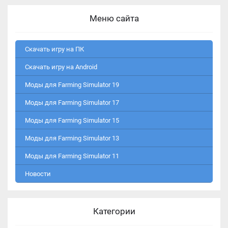
Меню сайта
Скачать игру на ПК
Скачать игру на Android
Моды для Farming Simulator 19
Моды для Farming Simulator 17
Моды для Farming Simulator 15
Моды для Farming Simulator 13
Моды для Farming Simulator 11
Новости
Категории