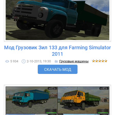
Мод Грузовик Зил 133 для Farming Simulator
2011
5 934
2-10-2013, 19:30
Грузовые машины
СКАЧАТЬ МОД