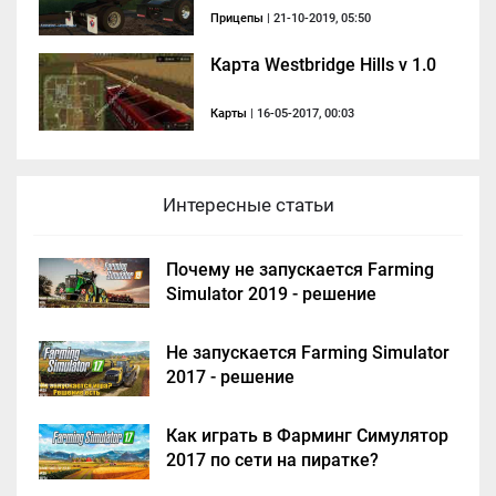
Прицепы
| 21-10-2019, 05:50
Карта Westbridge Hills v 1.0
Карты
| 16-05-2017, 00:03
Интересные статьи
Почему не запускается Farming
Simulator 2019 - решение
Не запускается Farming Simulator
2017 - решение
Как играть в Фарминг Симулятор
2017 по сети на пиратке?