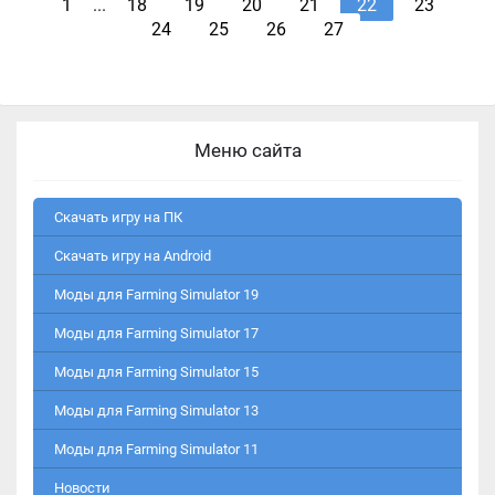
1
...
18
19
20
21
22
23
24
25
26
27
Меню сайта
Скачать игру на ПК
Скачать игру на Android
Моды для Farming Simulator 19
Моды для Farming Simulator 17
Моды для Farming Simulator 15
Моды для Farming Simulator 13
Моды для Farming Simulator 11
Новости