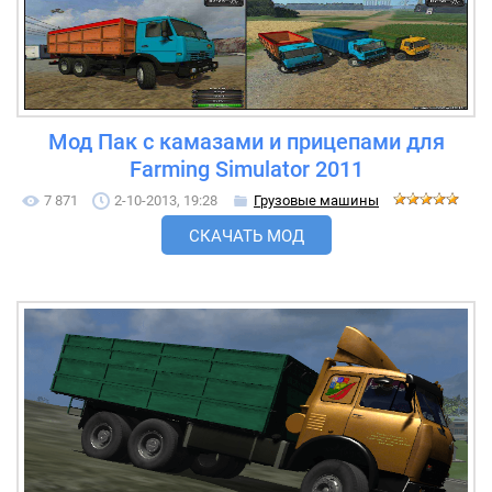
Мод Пак с камазами и прицепами для
Farming Simulator 2011
7 871
2-10-2013, 19:28
Грузовые машины
СКАЧАТЬ МОД