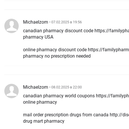
Michaelzom
• 07.02.2025 в 19:56
canadian pharmacy discount code https://familyp
pharmacy USA
online pharmacy discount code https://familypha
pharmacy no prescription needed
Michaelzom
• 08.02.2025 в 22:00
canadian pharmacy world coupons https://family
online pharmacy
mail order prescription drugs from canada http://d
drug mart pharmacy