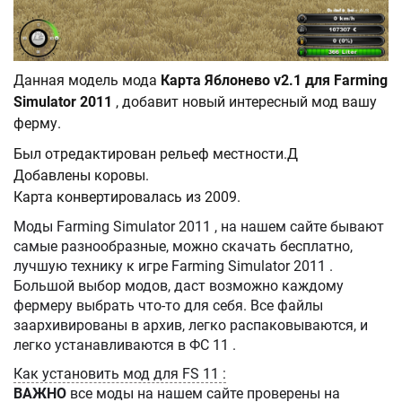
Данная модель мода
Карта Яблонево v2.1 для Farming
Simulator 2011
, добавит новый интересный мод вашу
ферму.
Был отредактирован рельеф местности.Д
Добавлены коровы.
Карта конвертировалась из 2009.
Моды Farming Simulator 2011 , на нашем сайте бывают
самые разнообразные, можно скачать бесплатно,
лучшую технику к игре Farming Simulator 2011 .
Большой выбор модов, даст возможно каждому
фермеру выбрать что-то для себя. Все файлы
заархивированы в архив, легко распаковываются, и
легко устанавливаются в ФС 11 .
Как установить мод для FS 11 :
ВАЖНО
все моды на нашем сайте проверены на