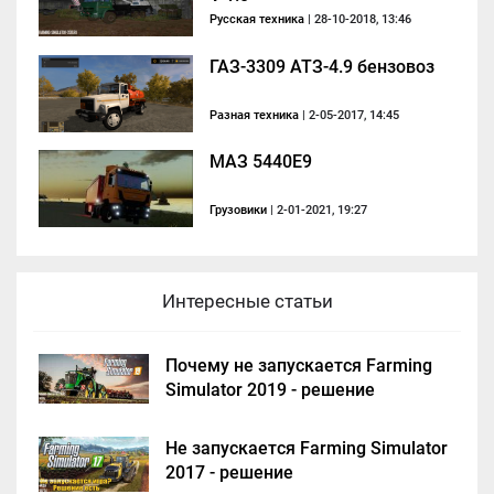
Русская техника
| 28-10-2018, 13:46
ГАЗ-3309 АТЗ-4.9 бензовоз
Разная техника
| 2-05-2017, 14:45
МАЗ 5440E9
Грузовики
| 2-01-2021, 19:27
Интересные статьи
Почему не запускается Farming
Simulator 2019 - решение
Не запускается Farming Simulator
2017 - решение