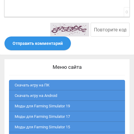
0
Отправить комментарий
Меню сайта
Скачать игру на ПК
Скачать игру на Android
Моды для Farming Simulator 19
Моды для Farming Simulator 17
Моды для Farming Simulator 15