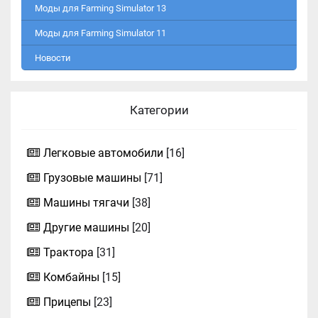
Моды для Farming Simulator 13
Моды для Farming Simulator 11
Новости
Категории
Легковые автомобили
[16]
Грузовые машины
[71]
Машины тягачи
[38]
Другие машины
[20]
Трактора
[31]
Комбайны
[15]
Прицепы
[23]