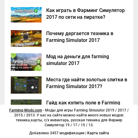
Как играть в Фарминг Симулятор
2017 по сети на пиратке?
Почему дергается техника в
Farming Simulator 2017
Мод на деньги для farming
simulator 2017
Места где найти золотые слитки в
Farming Simulator 2017?
Гайд как купить поле в Farming
Simulator 2017
Farming-Mods.com
- Моды для игры Farming Simulator 2019 / 2017 /
2015 / 2013. У нас на сайте можно найти много новых модов:
техника,карты, с/х инвентарь, русская техника для Фермер
Симулятор 19 / 17 / 15 / 13.
Добавлено 3457 модификации |
Карта сайта