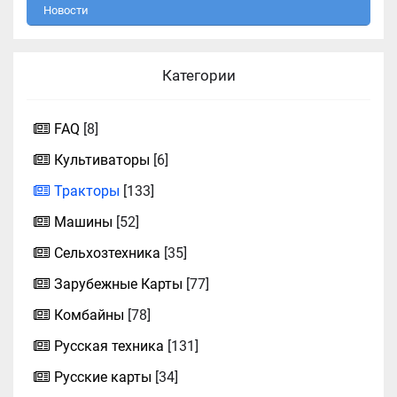
Новости
Категории
FAQ
[8]
Культиваторы
[6]
Тракторы
[133]
Машины
[52]
Сельхозтехника
[35]
Зарубежные Карты
[77]
Комбайны
[78]
Русская техника
[131]
Русские карты
[34]