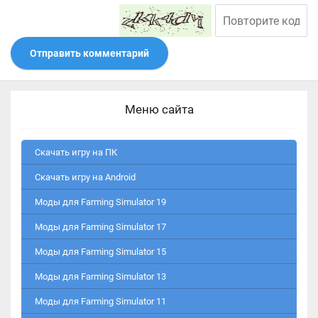
Отправить комментарий
Меню сайта
Скачать игру на ПК
Скачать игру на Android
Моды для Farming Simulator 19
Моды для Farming Simulator 17
Моды для Farming Simulator 15
Моды для Farming Simulator 13
Моды для Farming Simulator 11