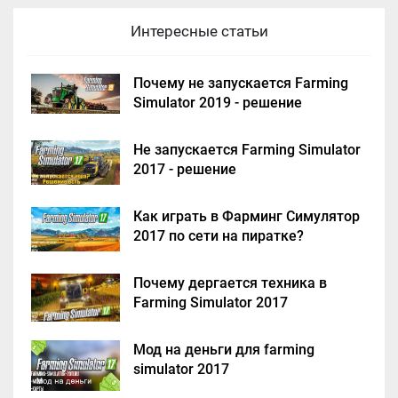
Интересные статьи
Почему не запускается Farming
Simulator 2019 - решение
Не запускается Farming Simulator
2017 - решение
Как играть в Фарминг Симулятор
2017 по сети на пиратке?
Почему дергается техника в
Farming Simulator 2017
Мод на деньги для farming
simulator 2017