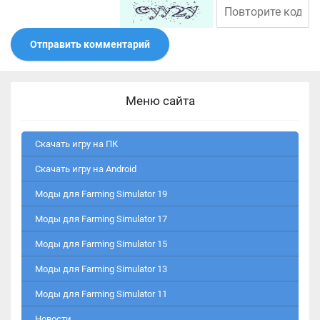
Отправить комментарий
Меню сайта
Скачать игру на ПК
Скачать игру на Android
Моды для Farming Simulator 19
Моды для Farming Simulator 17
Моды для Farming Simulator 15
Моды для Farming Simulator 13
Моды для Farming Simulator 11
Новости