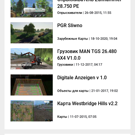
28.750 PE
Опрыскиватели
| 26-08-2015, 11:55
PGR Sliwno
Зарубежные Карты
| 18-10-2020, 19:04
Грузовик MAN TGS 26.480
6X4 V1.0.0
Грузовики
| 11-12-2017, 04:17
Digitale Anzeigen v 1.0
Объекты для карты
| 21-01-2017, 19:02
Карта Westbridge Hills v2.2
Карты
| 11-07-2015, 07:05