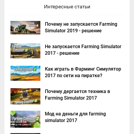
Интересные статьи
Почему не запускается Farming
Simulator 2019 - решение
Не запускается Farming Simulator
2017 - решение
Как играть в Фарминг Симулятор
2017 по сети на пиратке?
Почему дергается техника в
Farming Simulator 2017
Мод на деньги для farming
simulator 2017