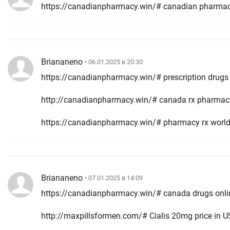
https://canadianpharmacy.win/# canadian pharma
Briananeno
• 06.01.2025 в 20:30
https://canadianpharmacy.win/# prescription drugs
http://canadianpharmacy.win/# canada rx pharmac
https://canadianpharmacy.win/# pharmacy rx worl
Briananeno
• 07.01.2025 в 14:09
https://canadianpharmacy.win/# canada drugs onli
http://maxpillsformen.com/# Cialis 20mg price in 