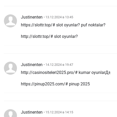
Justinenten
• 13.12.2024 в 13:45
https://slottr.top/# slot oyunlar? puf noktalar?
http://slottr.top/# slot oyunlar?
Justinenten
• 14.12.2024 в 19:47
http://casinositeleri2025.pro/# kumar oyunlarД±
https://pinup2025.com/# pinup 2025
Justinenten
• 15.12.2024 в 14:15