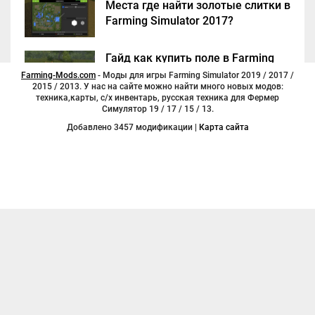
Места где найти золотые слитки в
Farming Simulator 2017?
Гайд как купить поле в Farming
Simulator 2017
Farming-Mods.com
- Моды для игры Farming Simulator 2019 / 2017 /
2015 / 2013. У нас на сайте можно найти много новых модов:
техника,карты, с/х инвентарь, русская техника для Фермер
Симулятор 19 / 17 / 15 / 13.
Добавлено 3457 модификации |
Карта сайта