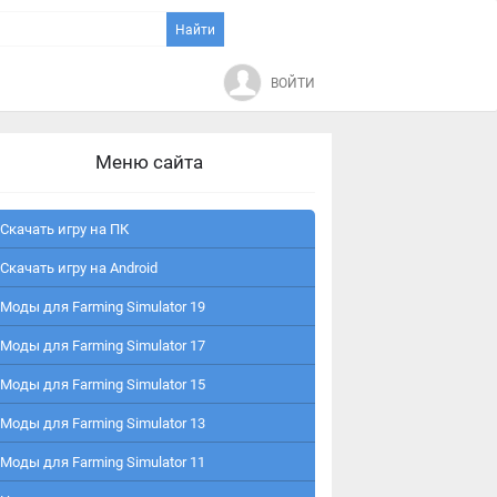
ВОЙТИ
Меню сайта
Скачать игру на ПК
Скачать игру на Android
Моды для Farming Simulator 19
Моды для Farming Simulator 17
Моды для Farming Simulator 15
Моды для Farming Simulator 13
Моды для Farming Simulator 11