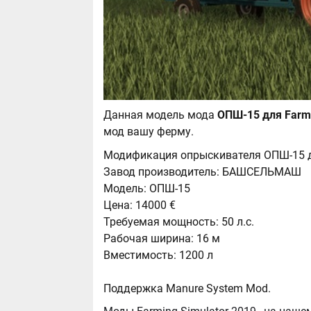
Данная модель мода
мод вашу ферму.
Модификация опрыскивателя ОПШ-15 
Завод производитель: БАШСЕЛЬМАШ
Модель: ОПШ-15
Цена: 14000 €
Требуемая мощность: 50 л.с.
Рабочая ширина: 16 м
Вместимость: 1200 л
Поддержка Manure System Mod.