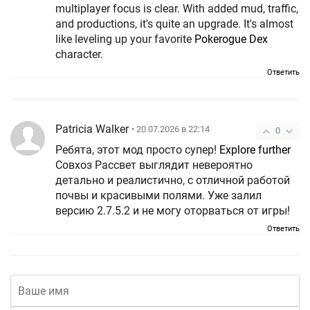
multiplayer focus is clear. With added mud, traffic,
and productions, it's quite an upgrade. It's almost
like leveling up your favorite
Pokerogue Dex
character.
Ответить
Patricia Walker
• 20.07.2026 в 22:14
0
Ребята, этот мод просто супер!
Explore further
Совхоз Рассвет выглядит невероятно
детально и реалистично, с отличной работой
почвы и красивыми полями. Уже залил
версию 2.7.5.2 и не могу оторваться от игры!
Ответить