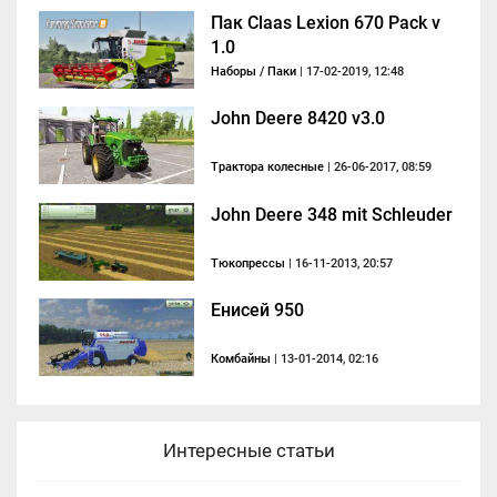
Пак Claas Lexion 670 Pack v
1.0
Наборы / Паки
| 17-02-2019, 12:48
John Deere 8420 v3.0
Трактора колесные
| 26-06-2017, 08:59
John Deere 348 mit Schleuder
Тюкопрессы
| 16-11-2013, 20:57
Енисей 950
Комбайны
| 13-01-2014, 02:16
Интересные статьи