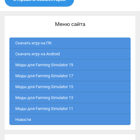
Меню сайта
Скачать игру на ПК
Скачать игру на Android
Моды для Farming Simulator 19
Моды для Farming Simulator 17
Моды для Farming Simulator 15
Моды для Farming Simulator 13
Моды для Farming Simulator 11
Новости