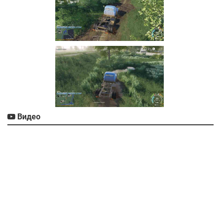
Видео