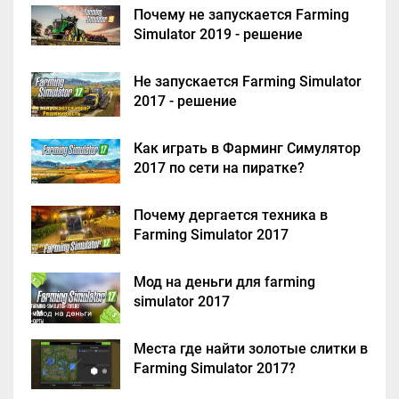
Почему не запускается Farming
Simulator 2019 - решение
Не запускается Farming Simulator
2017 - решение
Как играть в Фарминг Симулятор
2017 по сети на пиратке?
Почему дергается техника в
Farming Simulator 2017
Мод на деньги для farming
simulator 2017
Места где найти золотые слитки в
Farming Simulator 2017?