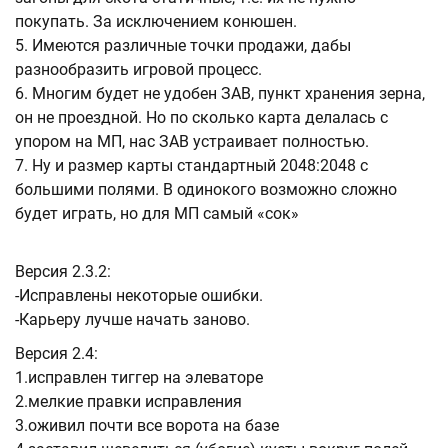
покупать. За исключением конюшен.
5. Имеются различные точки продажи, дабы
разнообразить игровой процесс.
6. Многим будет не удобен ЗАВ, пункт хранения зерна,
он не проездной. Но по сколько карта делалась с
упором на МП, нас ЗАВ устраивает полностью.
7. Ну и размер карты стандартный 2048:2048 с
большими полями. В одинокого возможно сложно
будет играть, но для МП самый «сок»
Версия 2.3.2:
-Исправлены некоторые ошибки.
-Карьеру лучше начать заново.
Версия 2.4:
1.исправлен тиггер на элеваторе
2.мелкие правки исправления
3.оживил почти все ворота на базе