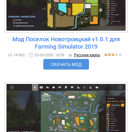
Мод Поселок Новотроицкий v1.0.1 для
Farming Simulator 2019
14 802
23-03-2020, 18:39
Русские карты
СКАЧАТЬ МОД