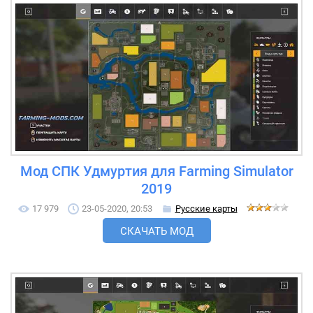
Мод СПК Удмуртия для Farming Simulator
2019
17 979
23-05-2020, 20:53
Русские карты
СКАЧАТЬ МОД