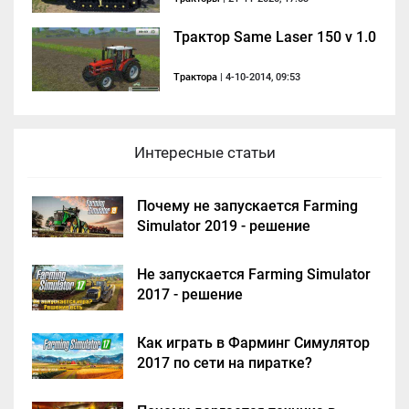
Трактор Same Laser 150 v 1.0
Трактора
| 4-10-2014, 09:53
Интересные статьи
Почему не запускается Farming
Simulator 2019 - решение
Не запускается Farming Simulator
2017 - решение
Как играть в Фарминг Симулятор
2017 по сети на пиратке?