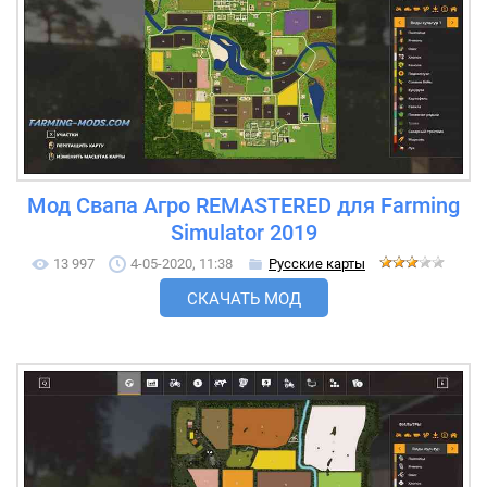
Мод Свапа Агро REMASTERED для Farming
Simulator 2019
13 997
4-05-2020, 11:38
Русские карты
СКАЧАТЬ МОД