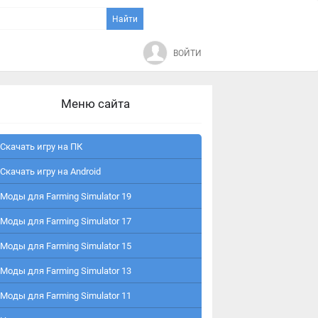
ВОЙТИ
Меню сайта
Скачать игру на ПК
Скачать игру на Android
Моды для Farming Simulator 19
Моды для Farming Simulator 17
Моды для Farming Simulator 15
Моды для Farming Simulator 13
Моды для Farming Simulator 11