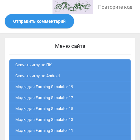
Отправить комментарий
Меню сайта
Скачать игру на ПК
Скачать игру на Android
Моды для Farming Simulator 19
Моды для Farming Simulator 17
Моды для Farming Simulator 15
Моды для Farming Simulator 13
Моды для Farming Simulator 11