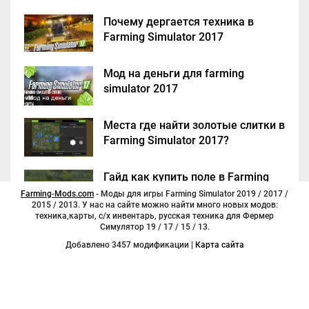
Почему дергается техника в
Farming Simulator 2017
Мод на деньги для farming
simulator 2017
Места где найти золотые слитки в
Farming Simulator 2017?
Гайд как купить поле в Farming
Simulator 2017
Farming-Mods.com
- Моды для игры Farming Simulator 2019 / 2017 /
2015 / 2013. У нас на сайте можно найти много новых модов:
техника,карты, с/х инвентарь, русская техника для Фермер
Симулятор 19 / 17 / 15 / 13.
Добавлено 3457 модификации |
Карта сайта