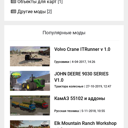
Объекты для карт
[1]
Другие моды
[2]
Популярные моды
Volvo Crane ITRunner v 1.0
Грузовики
| 4-04-2017, 14:26
JOHN DEERE 9030 SERIES
V1.0
Трактора колесные
| 27-10-2019, 12:47
КамАЗ 55102 и аддоны
Русская техника
| 5-11-2018, 10:55
Elk Mountain Ranch Workshop