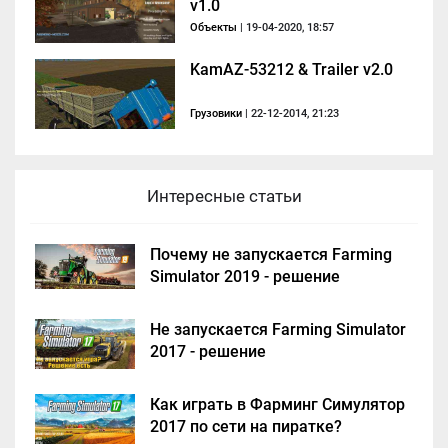
v1.0
Объекты
| 19-04-2020, 18:57
KamAZ-53212 & Trailer v2.0
Грузовики
| 22-12-2014, 21:23
Интересные статьи
Почему не запускается Farming
Simulator 2019 - решение
Не запускается Farming Simulator
2017 - решение
Как играть в Фарминг Симулятор
2017 по сети на пиратке?