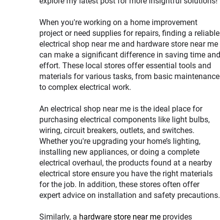
explore my latest post for more insightful solutions!
When you're working on a home improvement
project or need supplies for repairs, finding a reliable
electrical shop near me and hardware store near me
can make a significant difference in saving time an
effort. These local stores offer essential tools and
materials for various tasks, from basic maintenance
to complex electrical work.
An electrical shop near me is the ideal place for
purchasing electrical components like light bulbs,
wiring, circuit breakers, outlets, and switches.
Whether you're upgrading your home’s lighting,
installing new appliances, or doing a complete
electrical overhaul, the products found at a nearby
electrical store ensure you have the right materials
for the job. In addition, these stores often offer
expert advice on installation and safety precautions.
Similarly, a
hardware store near me
provides