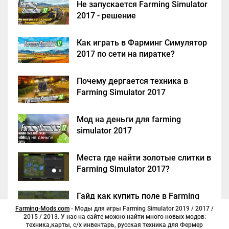
Не запускается Farming Simulator
2017 - решение
Как играть в Фарминг Симулятор
2017 по сети на пиратке?
Почему дергается техника в
Farming Simulator 2017
Мод на деньги для farming
simulator 2017
Места где найти золотые слитки в
Farming Simulator 2017?
Гайд как купить поле в Farming
Simulator 2017
Farming-Mods.com
- Моды для игры Farming Simulator 2019 / 2017 /
2015 / 2013. У нас на сайте можно найти много новых модов:
техника,карты, с/х инвентарь, русская техника для Фермер