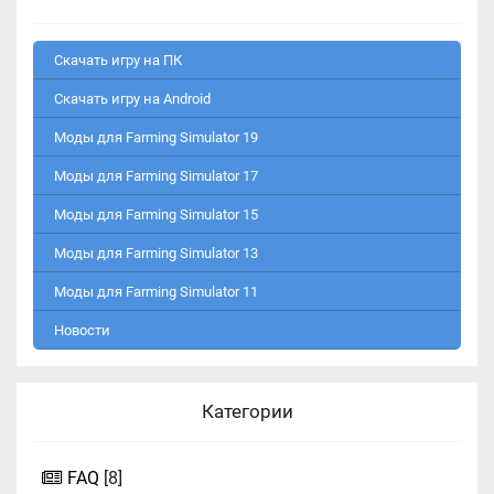
Скачать игру на ПК
Скачать игру на Android
Моды для Farming Simulator 19
Моды для Farming Simulator 17
Моды для Farming Simulator 15
Моды для Farming Simulator 13
Моды для Farming Simulator 11
Новости
Категории
FAQ
[8]