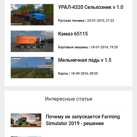
УРАЛ-4320 Сельхозник v 1.0
Русская техника
| 23-01-2019, 21:22
Камаз 65115
Бортовые машины
| 18-01-2014, 19:25
Мельничная падь v 1.5
Карты
| 18-09-2016, 08:55
Интересные статьи
Почему не запускается Farming
Simulator 2019 - решение