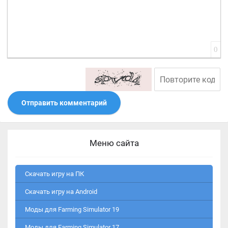
0
Отправить комментарий
Меню сайта
Скачать игру на ПК
Скачать игру на Android
Моды для Farming Simulator 19
Моды для Farming Simulator 17