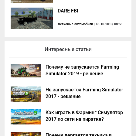
DARE FBI
Легковые автомобили
| 18-10-2013, 08:58
Интересные статьи
Почему не запускается Farming
Simulator 2019 - решение
Не запускается Farming Simulator
2017 - решение
Как играть в Фарминг Симулятор
2017 по сети на пиратке?
Почему дергается техника в