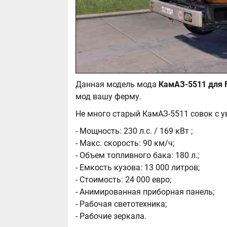
Данная модель мода
мод вашу ферму.
Не много старый КамАЗ-5511 совок с 
- Мощность: 230 л.с. / 169 кВт ;
- Макс. скорость: 90 км/ч;
- Объем топливного бака: 180 л.;
- Емкость кузова: 13 000 литров;
- Стоимость: 24 000 евро;
- Анимированная приборная панель;
- Рабочая светотехника;
- Рабочие зеркала.