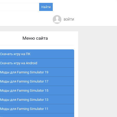
ВОЙТИ
Меню сайта
Скачать игру на ПК
Скачать игру на Android
Моды для Farming Simulator 19
Моды для Farming Simulator 17
Моды для Farming Simulator 15
Моды для Farming Simulator 13
Моды для Farming Simulator 11