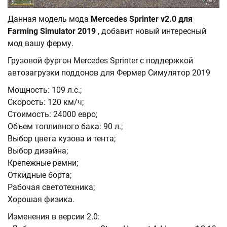
Данная модель мода
Mercedes Sprinter v2.0 для
Farming Simulator 2019
, добавит новый интересный
мод вашу ферму.
Грузовой фургон Mercedes Sprinter с поддержкой
автозагрузки поддонов для Фермер Симулятор 2019
Мощность: 109 л.с.;
Скорость: 120 км/ч;
Стоимость: 24000 евро;
Объем топливного бака: 90 л.;
Выбор цвета кузова и тента;
Выбор дизайна;
Крепежные ремни;
Откидные борта;
Рабочая светотехника;
Хорошая физика.
Изменения в версии 2.0: