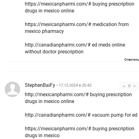
https://mexicanpharmi.com/# buying prescription
drugs in mexico online
https://mexicanpharmi.com/# medication from
mexico pharmacy
http://canadianpharmi.com/# ed meds online
without doctor prescription
Ответить
StephenBaiFy
• 17.12.2024 в 20:42
0
http://mexicanpharmi.com/# buying prescription
drugs in mexico online
http://canadianpharmi.com/# vacuum pump for ed
https://mexicanpharmi.com/# buying prescription
drugs in mexico