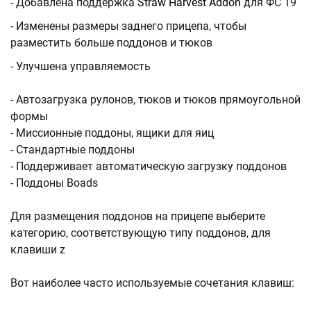
- Добавлена поддержка
Straw Harvest Addon
для ФС 19
- Изменены размеры заднего прицепа, чтобы
разместить больше поддонов и тюков
- Улучшена управляемость
- Автозагрузка рулонов, тюков и тюков прямоугольной
формы
- Миссионные поддоны, ящики для яиц
- Стандартные поддоны
- Поддерживает автоматическую загрузку поддонов
- Поддоны Boads
Для размещения поддонов на прицепе выберите
категорию, соответствующую типу поддонов, для
клавиши z
Вот наиболее часто используемые сочетания клавиш: