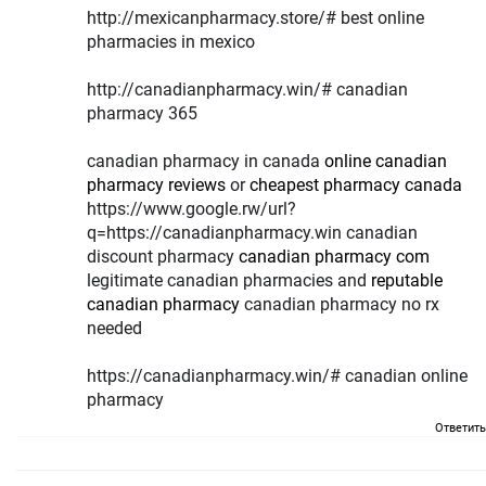
http://mexicanpharmacy.store/# best online
pharmacies in mexico
http://canadianpharmacy.win/# canadian
pharmacy 365
canadian pharmacy in canada
online canadian
pharmacy reviews
or
cheapest pharmacy canada
https://www.google.rw/url?
q=https://canadianpharmacy.win canadian
discount pharmacy
canadian pharmacy com
legitimate canadian pharmacies and
reputable
canadian pharmacy
canadian pharmacy no rx
needed
https://canadianpharmacy.win/# canadian online
pharmacy
Ответить