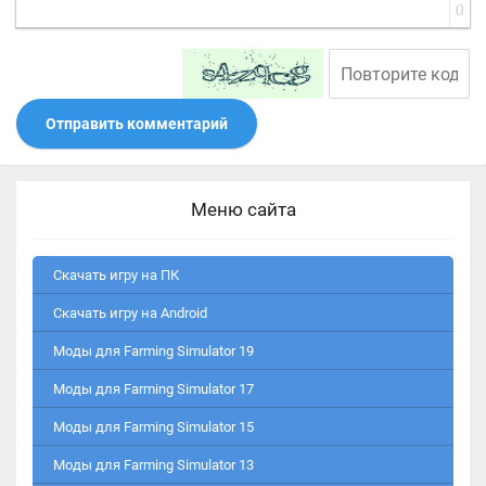
0
Отправить комментарий
Меню сайта
Скачать игру на ПК
Скачать игру на Android
Моды для Farming Simulator 19
Моды для Farming Simulator 17
Моды для Farming Simulator 15
Моды для Farming Simulator 13