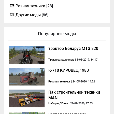
Разная техника
[28]
Другие моды
[66]
Популярные моды
трактор Беларус МТЗ 820
Трактора колесные
| 8-08-2017, 14:17
К-710 КИРОВЕЦ 1980
Русская техника
| 24-05-2020, 14:32
Пак строительной техники
MAN
Наборы / Паки
| 27-09-2020, 17:53