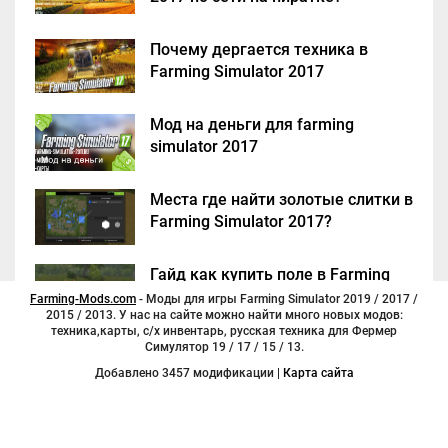
Почему дергается техника в
Farming Simulator 2017
Мод на деньги для farming
simulator 2017
Места где найти золотые слитки в
Farming Simulator 2017?
Гайд как купить поле в Farming
Simulator 2017
Farming-Mods.com
- Моды для игры Farming Simulator 2019 / 2017 /
2015 / 2013. У нас на сайте можно найти много новых модов:
техника,карты, с/х инвентарь, русская техника для Фермер
Симулятор 19 / 17 / 15 / 13.
Добавлено 3457 модификации |
Карта сайта