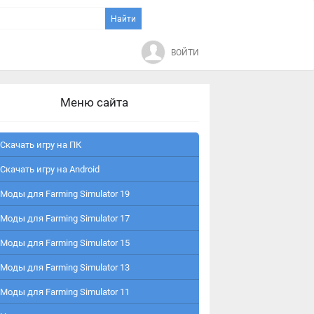
ВОЙТИ
Меню сайта
Скачать игру на ПК
Скачать игру на Android
Моды для Farming Simulator 19
Моды для Farming Simulator 17
Моды для Farming Simulator 15
Моды для Farming Simulator 13
Моды для Farming Simulator 11