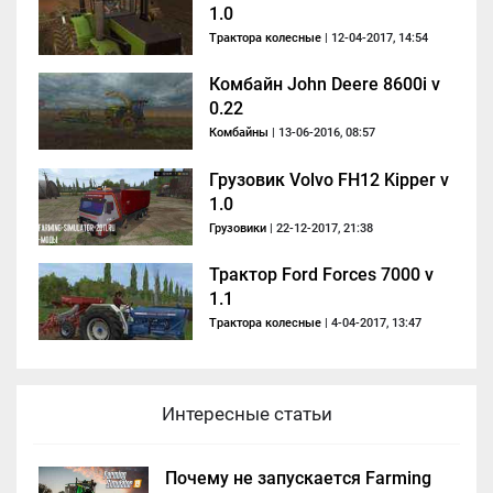
1.0
Трактора колесные
| 12-04-2017, 14:54
Комбайн John Deere 8600i v
0.22
Комбайны
| 13-06-2016, 08:57
Грузовик Volvo FH12 Kipper v
1.0
Грузовики
| 22-12-2017, 21:38
Трактор Ford Forces 7000 v
1.1
Трактора колесные
| 4-04-2017, 13:47
Интересные статьи
Почему не запускается Farming