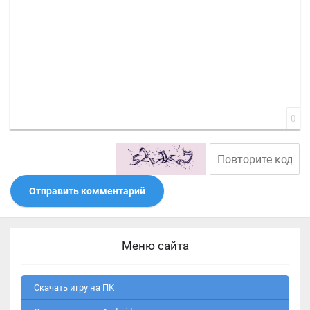
0
Отправить комментарий
Меню сайта
Скачать игру на ПК