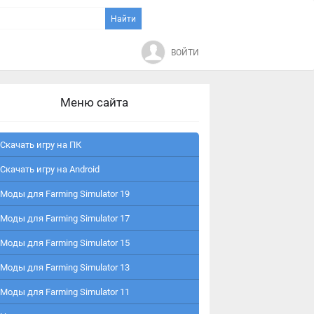
ВОЙТИ
Меню сайта
Скачать игру на ПК
Скачать игру на Android
Моды для Farming Simulator 19
Моды для Farming Simulator 17
Моды для Farming Simulator 15
Моды для Farming Simulator 13
Моды для Farming Simulator 11