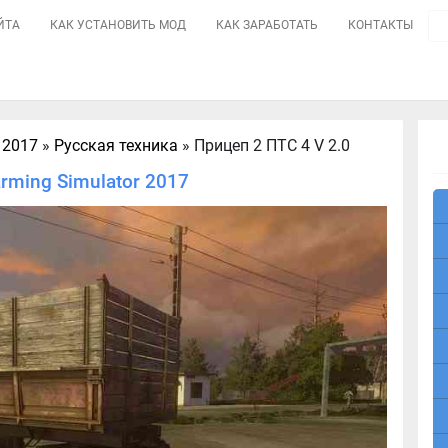
ЙТА
КАК УСТАНОВИТЬ МОД
КАК ЗАРАБОТАТЬ
КОНТАКТЫ
 2017
»
Русская техника
» Прицеп 2 ПТС 4 V 2.0
rming Simulator 2017