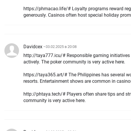
https://phmacao.life/# Loyalty programs reward re
generously. Casinos often host special holiday pr
Davidcex
• 03.02.2025 в 20:08
http://taya777.icu/# Responsible gaming initiative
actively. The poker community is very active here.
https://taya365.art/# The Philippines has several wo
resorts. Entertainment shows are common in casino
http://phtaya.tech/# Players often share tips and strategies.
community is very active here.