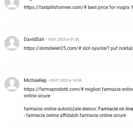
https://fastpillsformen.com/# best price for viagra
DavidSah
• 14.01.2025 в 01:39
https://slotsiteleri25.com/# slot oyunlar? puf noktal
Michaellep
• 29.01.2025 в 14:28
https://farmaprodotti.com/# migliori farmacie online 2024 
online sicure
farmacie online autorizzate elenco:
Farmacie on line
- farmacie online affidabili farmacie online sicure