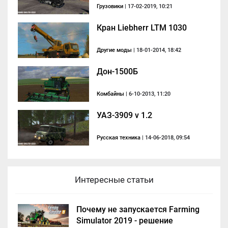
Грузовики
| 17-02-2019, 10:21
Кран Liebherr LTM 1030
Другие моды
| 18-01-2014, 18:42
Дон-1500Б
Комбайны
| 6-10-2013, 11:20
УАЗ-3909 v 1.2
Русская техника
| 14-06-2018, 09:54
Интересные статьи
Почему не запускается Farming
Simulator 2019 - решение