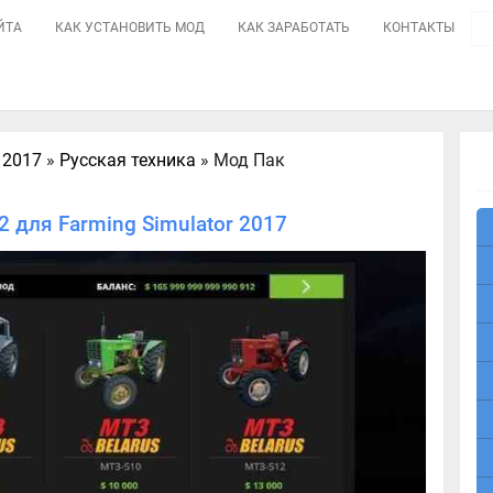
ЙТА
КАК УСТАНОВИТЬ МОД
КАК ЗАРАБОТАТЬ
КОНТАКТЫ
 2017
»
Русская техника
» Мод Пак
 для Farming Simulator 2017