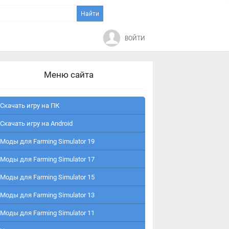
ВОЙТИ
Меню сайта
Скачать игру на ПК
Скачать игру на Android
Моды для Farming Simulator 19
Моды для Farming Simulator 17
Моды для Farming Simulator 15
Моды для Farming Simulator 13
Моды для Farming Simulator 11