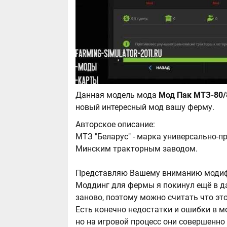
Данная модель мода
новый интересный мод вашу ферму.
Авторское описание:
МТЗ "Беларус" - марка универсально-
Минским тракторным заводом.
Представляю Вашему вниманию модифи
Моддинг для фермы я покинул ещё в д
заново, поэтому можно считать что э
Есть конечно недостатки и ошибки в м
но на игровой процесс они совершенно