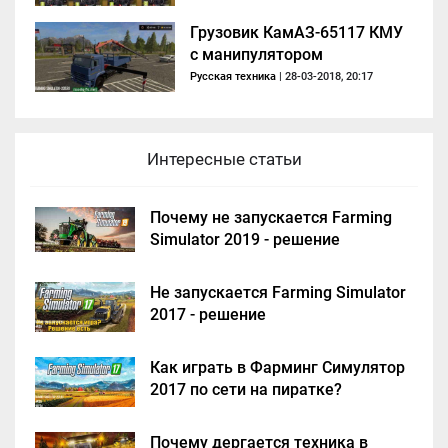
Грузовик КамАЗ-65117 КМУ
с манипулятором
Русская техника
| 28-03-2018, 20:17
Интересные статьи
Почему не запускается Farming
Simulator 2019 - решение
Не запускается Farming Simulator
2017 - решение
Как играть в Фарминг Симулятор
2017 по сети на пиратке?
Почему дергается техника в