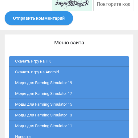
Отправить комментарий
Меню сайта
Скачать игру на ПК
Скачать игру на Android
Моды для Farming Simulator 19
Моды для Farming Simulator 17
Моды для Farming Simulator 15
Моды для Farming Simulator 13
Моды для Farming Simulator 11
Новости