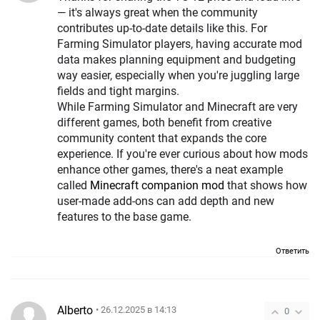
— it's always great when the community
contributes up-to-date details like this. For
Farming Simulator players, having accurate mod
data makes planning equipment and budgeting
way easier, especially when you're juggling large
fields and tight margins.
While Farming Simulator and Minecraft are very
different games, both benefit from creative
community content that expands the core
experience. If you're ever curious about how mods
enhance other games, there's a neat example
called
Minecraft companion mod
that shows how
user-made add-ons can add depth and new
features to the base game.
Ответить
Alberto
• 26.12.2025 в 14:13
0