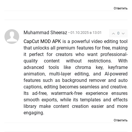
Ответить
Muhammad Sheeraz
• 01.10.2025 в 13:01
0
CapCut MOD APK
is a powerful video editing tool
that unlocks all premium features for free, making
it perfect for creators who want professional-
quality content without restrictions. With
advanced tools like chroma key, keyframe
animation, multi-layer editing, and AI-powered
features such as background remover and auto
captions, editing becomes seamless and creative.
Its ad-free, watermark-free experience ensures
smooth exports, while its templates and effects
library make content creation easier and more
engaging.
Ответить