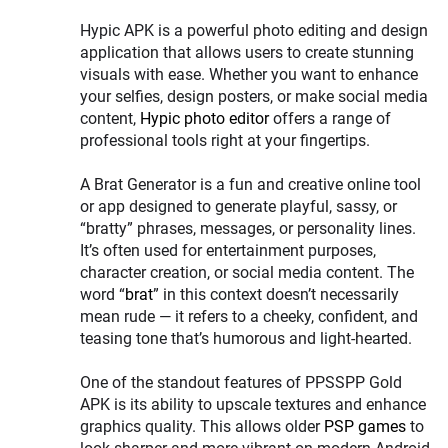
Hypic APK is a powerful photo editing and design
application that allows users to create stunning
visuals with ease. Whether you want to enhance
your selfies, design posters, or make social media
content,
Hypic photo editor
offers a range of
professional tools right at your fingertips.
A Brat Generator is a fun and creative online tool
or app designed to generate playful, sassy, or
“bratty” phrases, messages, or personality lines.
It’s often used for entertainment purposes,
character creation, or social media content. The
word “
brat
” in this context doesn’t necessarily
mean rude — it refers to a cheeky, confident, and
teasing tone that’s humorous and light-hearted.
One of the standout features of PPSSPP Gold
APK is its ability to upscale textures and enhance
graphics quality. This allows older
PSP games
to