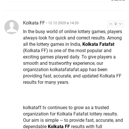
Kolkata FF
• 12.12.2025 в 14:20
0
In the busy world of online lottery games, players
always look for quick and correct results. Among
all the lottery games in India,
Kolkata Fatafat
(Kolkata FF) is one of the most popular and
exciting games played daily. To give players a
smooth and trustworthy experience, our
organization kolkatafatafat.app has been
providing fast, accurate, and updated Kolkata FF
results for many years.
kolkataff.tv continues to grow as a trusted
organization for Kolkata Fatafat lottery results.
Our aim is simple — to provide fast, accurate, and
dependable
Kolkata FF
results with full