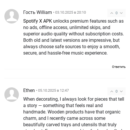
Гость William
• 03.10.2025 в 20:10
0
Spotify X APK
unlocks premium features such as
no ads, offline access, unlimited skips, and
superior audio quality without subscription costs.
Both old and latest versions are impressive, but
always choose safe sources to enjoy a smooth,
secure, and hassle-free music experience.
Ответить
Ethen
• 05.10.2025 в 12:47
0
When decorating, I always look for pieces that tell
a story — something that feels real and
handmade. Wooden products have that organic
charm, and I recently came across some
beautifully carved trays and utensils that truly