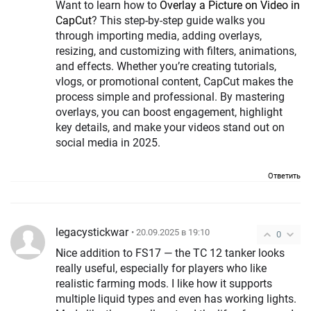
Want to learn how to
Overlay a Picture on Video in
CapCut
? This step-by-step guide walks you
through importing media, adding overlays,
resizing, and customizing with filters, animations,
and effects. Whether you’re creating tutorials,
vlogs, or promotional content, CapCut makes the
process simple and professional. By mastering
overlays, you can boost engagement, highlight
key details, and make your videos stand out on
social media in 2025.
Ответить
legacystickwar
• 20.09.2025 в 19:10
0
Nice addition to FS17 — the TC 12 tanker looks
really useful, especially for players who like
realistic farming mods. I like how it supports
multiple liquid types and even has working lights.