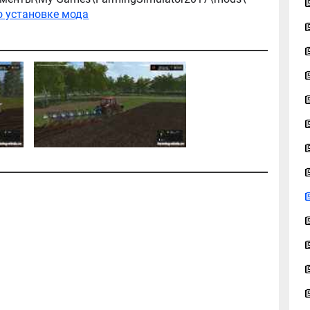
о установке мода