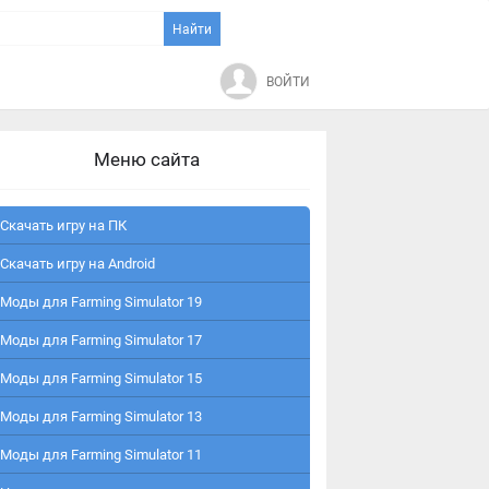
ВОЙТИ
Меню сайта
Скачать игру на ПК
Скачать игру на Android
Моды для Farming Simulator 19
Моды для Farming Simulator 17
Моды для Farming Simulator 15
Моды для Farming Simulator 13
Моды для Farming Simulator 11