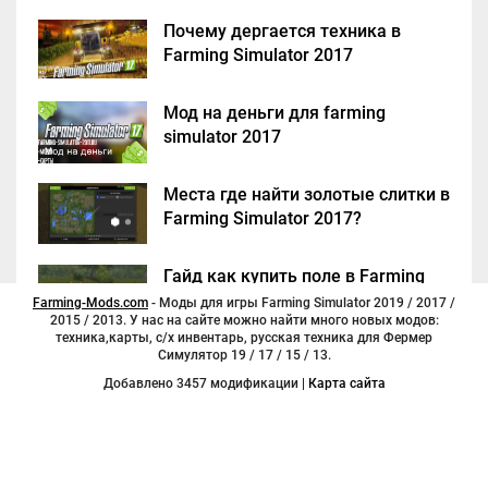
Почему дергается техника в
Farming Simulator 2017
Мод на деньги для farming
simulator 2017
Места где найти золотые слитки в
Farming Simulator 2017?
Гайд как купить поле в Farming
Simulator 2017
Farming-Mods.com
- Моды для игры Farming Simulator 2019 / 2017 /
2015 / 2013. У нас на сайте можно найти много новых модов:
техника,карты, с/х инвентарь, русская техника для Фермер
Симулятор 19 / 17 / 15 / 13.
Добавлено 3457 модификации |
Карта сайта