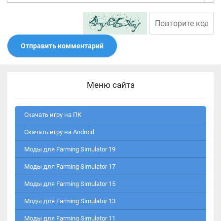
Отправить комментарий
Меню сайта
Скачать игру на ПК
Скачать игру на Android
Моды для Farming Simulator 19
Моды для Farming Simulator 17
Моды для Farming Simulator 15
Моды для Farming Simulator 13
Моды для Farming Simulator 11