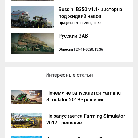
Bossini B350 v1.1- цистерна
под жидкий навоз
Прицепы
| 4-11-2019, 11:32
Русский ЗАВ
Объекты
| 21-11-2020, 13:36
Интересные статьи
Почему не запускается Farming
Simulator 2019 - решение
Не запускается Farming Simulator
2017 - решение