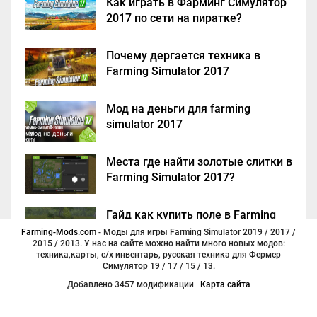
Как играть в Фарминг Симулятор
2017 по сети на пиратке?
Почему дергается техника в
Farming Simulator 2017
Мод на деньги для farming
simulator 2017
Места где найти золотые слитки в
Farming Simulator 2017?
Гайд как купить поле в Farming
Simulator 2017
Farming-Mods.com
- Моды для игры Farming Simulator 2019 / 2017 /
2015 / 2013. У нас на сайте можно найти много новых модов:
техника,карты, с/х инвентарь, русская техника для Фермер
Симулятор 19 / 17 / 15 / 13.
Добавлено 3457 модификации |
Карта сайта