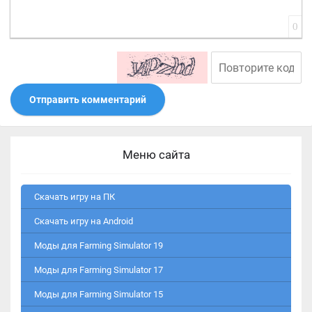
0
Отправить комментарий
Меню сайта
Скачать игру на ПК
Скачать игру на Android
Моды для Farming Simulator 19
Моды для Farming Simulator 17
Моды для Farming Simulator 15