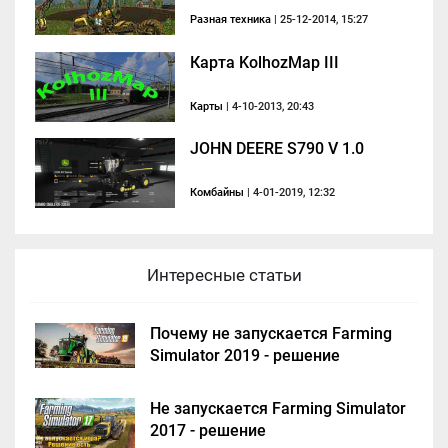
Разная техника
| 25-12-2014, 15:27
Карта KolhozMap III
Карты
| 4-10-2013, 20:43
JOHN DEERE S790 V 1.0
Комбайны
| 4-01-2019, 12:32
Интересные статьи
Почему не запускается Farming
Simulator 2019 - решение
Не запускается Farming Simulator
2017 - решение