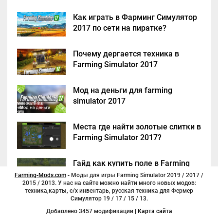
Как играть в Фарминг Симулятор
2017 по сети на пиратке?
Почему дергается техника в
Farming Simulator 2017
Мод на деньги для farming
simulator 2017
Места где найти золотые слитки в
Farming Simulator 2017?
Гайд как купить поле в Farming
Simulator 2017
Farming-Mods.com
- Моды для игры Farming Simulator 2019 / 2017 /
2015 / 2013. У нас на сайте можно найти много новых модов:
техника,карты, с/х инвентарь, русская техника для Фермер
Симулятор 19 / 17 / 15 / 13.
Добавлено 3457 модификации |
Карта сайта