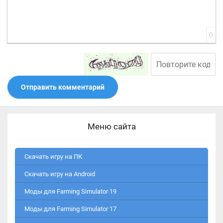
0
Отправить комментарий
Меню сайта
Скачать игру на ПК
Скачать игру на Android
Моды для Farming Simulator 19
Моды для Farming Simulator 17