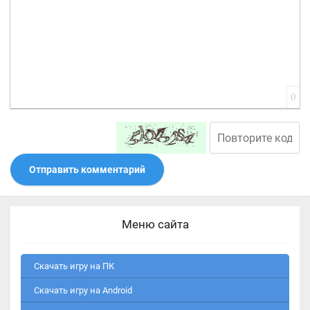
0
Отправить комментарий
Меню сайта
Скачать игру на ПК
Скачать игру на Android