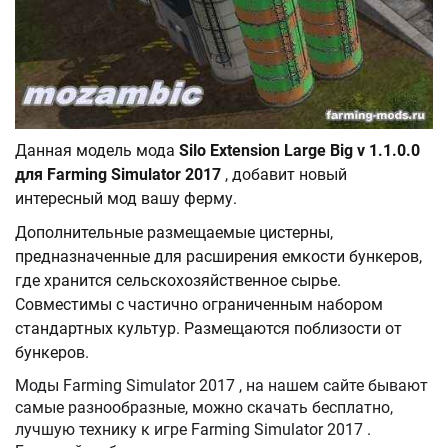
Данная модель мода
Silo Extension Large Big v 1.1.0.0
для Farming Simulator 2017
, добавит новый
интересный мод вашу ферму.
Дополнительные размещаемые цистерны,
предназначенные для расширения емкости бункеров,
где хранится сельскохозяйственное сырье.
Совместимы с частично ограниченным набором
стандартных культур. Размещаются поблизости от
бункеров.
Моды Farming Simulator 2017 , на нашем сайте бывают
самые разнообразные, можно скачать бесплатно,
лучшую технику к игре Farming Simulator 2017 .