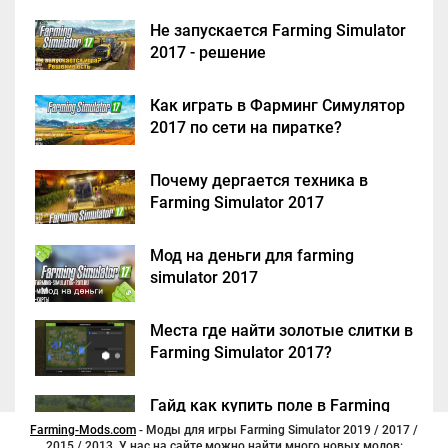
Не запускается Farming Simulator
2017 - решение
Как играть в Фарминг Симулятор
2017 по сети на пиратке?
Почему дергается техника в
Farming Simulator 2017
Мод на деньги для farming
simulator 2017
Места где найти золотые слитки в
Farming Simulator 2017?
Гайд как купить поле в Farming
Simulator 2017
Farming-Mods.com
- Моды для игры Farming Simulator 2019 / 2017 /
2015 / 2013. У нас на сайте можно найти много новых модов: