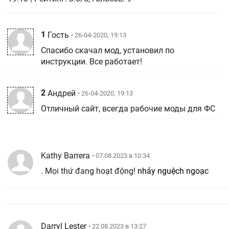
1
Гость
• 26-04-2020, 19:13
Спасибо скачал мод, установил по
инструкции. Все работает!
2
Андрей
• 26-04-2020, 19:13
Отличный сайт, всегда рабочие моды для ФС
Kathy Barrera
• 07.08.2023 в 10:34
. Mọi thứ đang hoạt động!
nhảy nguệch ngoạc
Darryl Lester
• 22.08.2023 в 13:27