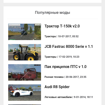
Популярные моды
Трактор Т-150k v2.0
Трактора
| 10-07-2017, 05:52
JCB Fastrac 8000 Serie v 1.1
Тракторы
| 17-02-2019, 10:23
Пак прицепов ПТС v 1.0
Разная техника
| 20-06-2017, 23:35
Audi R8 Spider
Легковые автомобили
| 9-01-2014, 18:11