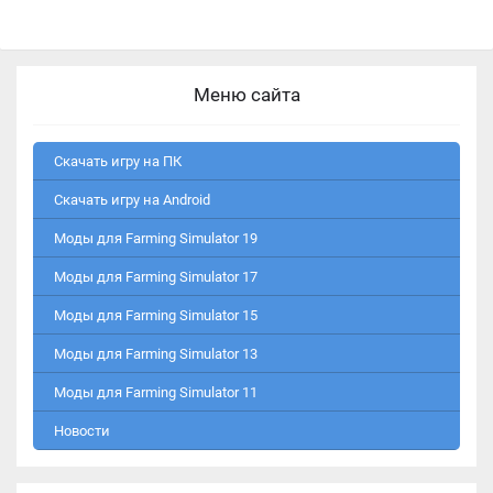
Меню сайта
Скачать игру на ПК
Скачать игру на Android
Моды для Farming Simulator 19
Моды для Farming Simulator 17
Моды для Farming Simulator 15
Моды для Farming Simulator 13
Моды для Farming Simulator 11
Новости