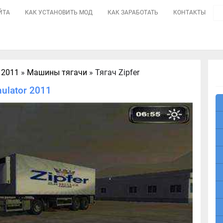
ЙТА
КАК УСТАНОВИТЬ МОД
КАК ЗАРАБОТАТЬ
КОНТАКТЫ
 2011
»
Машины тягачи
» Тягач Zipfer
mulator 2011