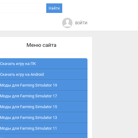
ВОЙТИ
Меню сайта
Скачать игру на ПК
Скачать игру на Android
Моды для Farming Simulator 19
Моды для Farming Simulator 17
Моды для Farming Simulator 15
Моды для Farming Simulator 13
Моды для Farming Simulator 11