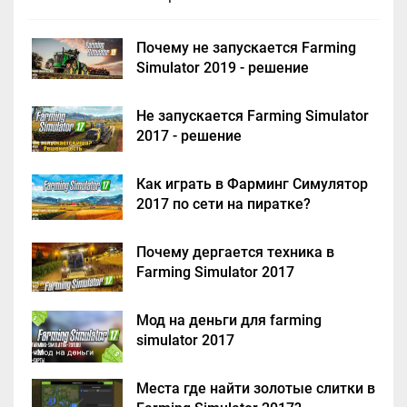
Почему не запускается Farming
Simulator 2019 - решение
Не запускается Farming Simulator
2017 - решение
Как играть в Фарминг Симулятор
2017 по сети на пиратке?
Почему дергается техника в
Farming Simulator 2017
Мод на деньги для farming
simulator 2017
Места где найти золотые слитки в