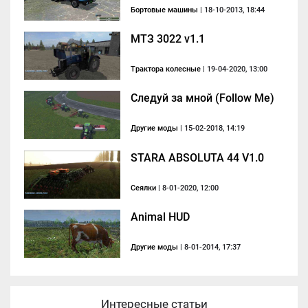
Бортовые машины
| 18-10-2013, 18:44
МТЗ 3022 v1.1
Трактора колесные
| 19-04-2020, 13:00
Следуй за мной (Follow Me)
Другие моды
| 15-02-2018, 14:19
STARA ABSOLUTA 44 V1.0
Сеялки
| 8-01-2020, 12:00
Animal HUD
Другие моды
| 8-01-2014, 17:37
Интересные статьи