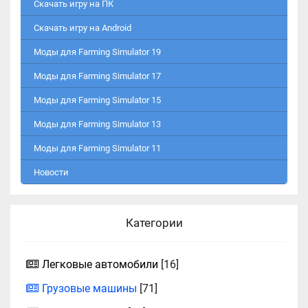
Скачать игру на ПК
Скачать игру на Android
Моды для Farming Simulator 19
Моды для Farming Simulator 17
Моды для Farming Simulator 15
Моды для Farming Simulator 13
Моды для Farming Simulator 11
Новости
Категории
Легковые автомобили
[16]
Грузовые машины
[71]