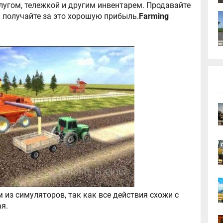
плугом, тележкой и другим инвентарем. Продавайте
и получайте за это хорошую прибыль.
Farming
из симуляторов, так как все действия схожи с
я.