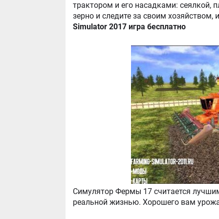
трактором и его насадками: сеялкой, 
зерно и следите за своим хозяйством, 
Simulator 2017 игра бесплатно
Симулятор Фермы 17 считается лучшим 
реальной жизнью. Хорошего вам урожа