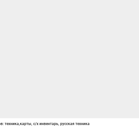
в: техника,карты, с/х инвентарь, русская техника