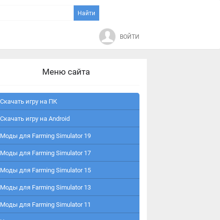
ВОЙТИ
Меню сайта
Скачать игру на ПК
Скачать игру на Android
Моды для Farming Simulator 19
Моды для Farming Simulator 17
Моды для Farming Simulator 15
Моды для Farming Simulator 13
Моды для Farming Simulator 11