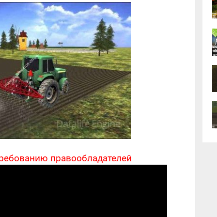
требованию правообладателей