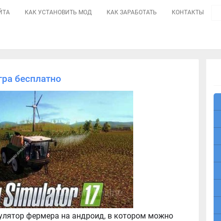
ЙТА
КАК УСТАНОВИТЬ МОД
КАК ЗАРАБОТАТЬ
КОНТАКТЫ
игра бесплатно
мулятор фермера на андроид, в котором можно