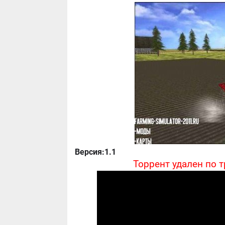
Версия:1.1
Торрент удален по 