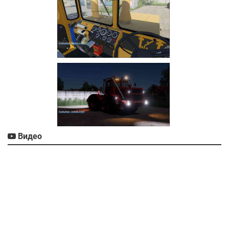
Видео