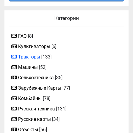
Категории
FAQ
[8]
Культиваторы
[6]
Тракторы
[133]
Машины
[52]
Сельхозтехника
[35]
Зарубежные Карты
[77]
Комбайны
[78]
Русская техника
[131]
Русские карты
[34]
Объекты
[56]