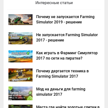
Интересные статьи
Почему не запускается Farming
Simulator 2019 - решение
Не запускается Farming Simulator
2017 - решение
Как играть в Фарминг Симулятор
2017 по сети на пиратке?
Почему дергается техника в
Farming Simulator 2017
Мод на деньги для farming
simulator 2017
Места где найти золотые слитки в