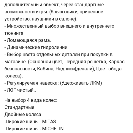
дополнительный обьект, через стандартные
возможности игры. (брызговики, прицепное
устройство, наушники в салоне).
- Множественный выбор внешнего и внутреннего
тюнинга.
- Ломающаяся рама.
- Динамические гидролинии.
- Выбор цвета отдельных деталей при покупки в
магазине. (Основной цвет, Передняя решетка, Каркас
безопасности, Кабина, Надписи(декали), Цвет обода
колеса).
- Регулируемая навеска: (Удерживать ЛКМ)
- ЛОГ чистый..
На выбор 4 вида колес:
Стандартные
Двойные колеса
Широкие шины - MITAS
Широкие шины - MICHELIN