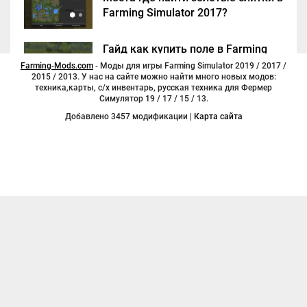
Farming Simulator 2017?
Гайд как купить поле в Farming
Simulator 2017
Farming-Mods.com
- Моды для игры Farming Simulator 2019 / 2017 /
2015 / 2013. У нас на сайте можно найти много новых модов:
техника,карты, с/х инвентарь, русская техника для Фермер
Симулятор 19 / 17 / 15 / 13.
Добавлено 3457 модификации |
Карта сайта