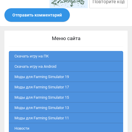
Отправить комментарий
Меню сайта
Скачать игру на ПК
Скачать игру на Android
Моды для Farming Simulator 19
Моды для Farming Simulator 17
Моды для Farming Simulator 15
Моды для Farming Simulator 13
Моды для Farming Simulator 11
Новости