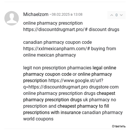
Michaelzom
• 08.02.2025 в 13:08
0
online pharmacy prescription
https://discountdrugmart.pro/# discount drugs
canadian pharmacy coupon code
https://xxlmexicanpharm.com/# buying from
online mexican pharmacy
legit non prescription pharmacies
legal online
pharmacy coupon code
or
online pharmacy
prescription
https://www.google.st/url?
q=https://discountdrugmart.pro drugstore com
online pharmacy prescription drugs
cheapest
pharmacy prescription drugs
uk pharmacy no
prescription and
cheapest pharmacy to fill
prescriptions with insurance
canadian pharmacy
world coupons
Ответить