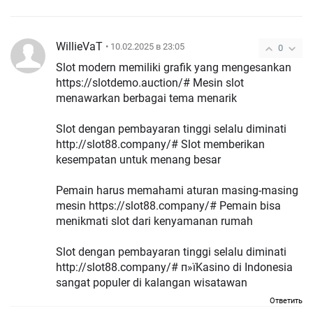
WillieVaT
• 10.02.2025 в 23:05
0
Slot modern memiliki grafik yang mengesankan
https://slotdemo.auction/# Mesin slot
menawarkan berbagai tema menarik
Slot dengan pembayaran tinggi selalu diminati
http://slot88.company/# Slot memberikan
kesempatan untuk menang besar
Pemain harus memahami aturan masing-masing
mesin https://slot88.company/# Pemain bisa
menikmati slot dari kenyamanan rumah
Slot dengan pembayaran tinggi selalu diminati
http://slot88.company/# п»їKasino di Indonesia
sangat populer di kalangan wisatawan
Ответить