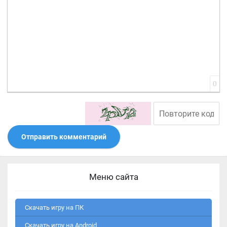
0
Отправить комментарий
Меню сайта
Скачать игру на ПК
Скачать игру на Android