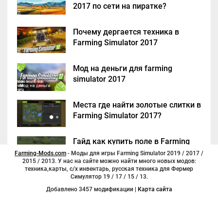
2017 по сети на пиратке?
Почему дергается техника в
Farming Simulator 2017
Мод на деньги для farming
simulator 2017
Места где найти золотые слитки в
Farming Simulator 2017?
Гайд как купить поле в Farming
Simulator 2017
Farming-Mods.com
- Моды для игры Farming Simulator 2019 / 2017 /
2015 / 2013. У нас на сайте можно найти много новых модов:
техника,карты, с/х инвентарь, русская техника для Фермер
Симулятор 19 / 17 / 15 / 13.
Добавлено 3457 модификации |
Карта сайта