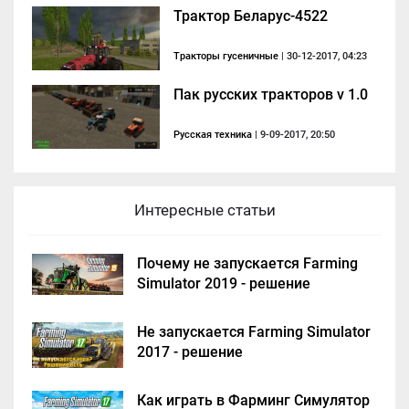
Трактор Беларус-4522
Тракторы гусеничные
| 30-12-2017, 04:23
Пак русских тракторов v 1.0
Русская техника
| 9-09-2017, 20:50
Интересные статьи
Почему не запускается Farming
Simulator 2019 - решение
Не запускается Farming Simulator
2017 - решение
Как играть в Фарминг Симулятор